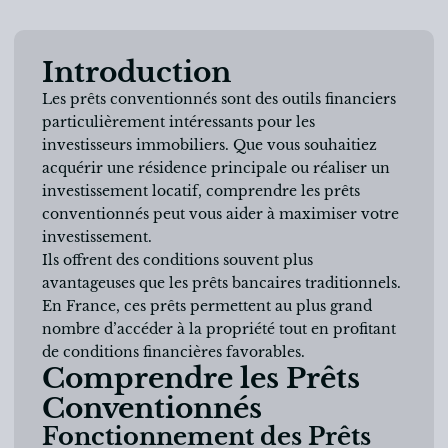
Introduction
Les prêts conventionnés sont des outils financiers
particulièrement intéressants pour les
investisseurs immobiliers. Que vous souhaitiez
acquérir une résidence principale ou réaliser un
investissement locatif, comprendre les prêts
conventionnés peut vous aider à maximiser votre
investissement.
Ils offrent des conditions souvent plus
avantageuses que les prêts bancaires traditionnels.
En France, ces prêts permettent au plus grand
nombre d’accéder à la propriété tout en profitant
de conditions financières favorables.
Comprendre les Prêts
Conventionnés
Fonctionnement des Prêts