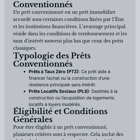
Conventionnés
Un prêt conventionné est un prêt immobilier
accordé sous certaines conditions fixées par l’État
et les institutions financières. L’avantage principal
réside dans les conditions de remboursement et les
taux d’intérêt souvent plus bas que ceux des prêts
classiques.
Typologie des Prêts
Conventionnés
Prêts à Taux Zéro (PTZ)
: Ce prêt aide à
financer l’achat ou la construction d’une
résidence principale sans intérêt.
Prêts Locatifs Sociaux (PLS)
: Destinés à la
construction ou l’acquisition de logements
locatifs à loyers modérés.
Éligibilité et Conditions
Générales
Pour être éligible à un prêt conventionné,
plusieurs critères sont à respecter. Cela inclut des