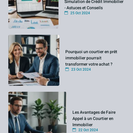
Simulation de Crédit Immobilier
- Astuces et Conseils
25 Oct 2024
Pourquoi un courtier en prêt
immobilier pourrait
transformer votre achat ?
23 Oct 2024
Les Avantages de Faire
Appel à un Courtier en
Immobilier
22 Oct 2024