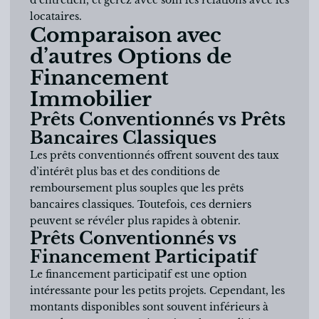
locataires.
Comparaison avec
d’autres Options de
Financement
Immobilier
Prêts Conventionnés vs Prêts
Bancaires Classiques
Les prêts conventionnés offrent souvent des taux
d’intérêt plus bas et des conditions de
remboursement plus souples que les prêts
bancaires classiques. Toutefois, ces derniers
peuvent se révéler plus rapides à obtenir.
Prêts Conventionnés vs
Financement Participatif
Le financement participatif est une option
intéressante pour les petits projets. Cependant, les
montants disponibles sont souvent inférieurs à