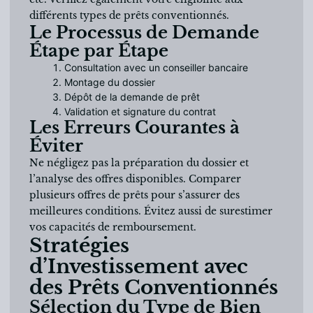
différents types de prêts conventionnés.
Le Processus de Demande
Étape par Étape
Consultation avec un conseiller bancaire
Montage du dossier
Dépôt de la demande de prêt
Validation et signature du contrat
Les Erreurs Courantes à
Éviter
Ne négligez pas la préparation du dossier et
l’analyse des offres disponibles. Comparer
plusieurs offres de prêts pour s’assurer des
meilleures conditions. Évitez aussi de surestimer
vos capacités de remboursement.
Stratégies
d’Investissement avec
des Prêts Conventionnés
Sélection du Type de Bien