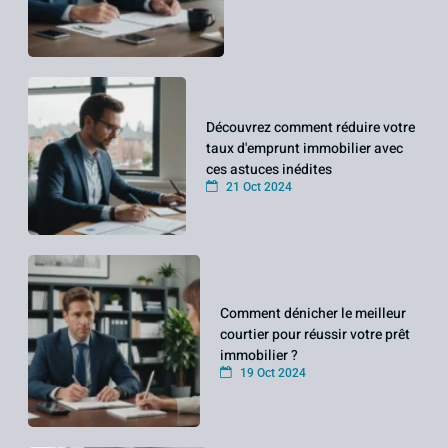
Découvrez comment réduire votre
taux d'emprunt immobilier avec
ces astuces inédites
21 Oct 2024
Comment dénicher le meilleur
courtier pour réussir votre prêt
immobilier ?
19 Oct 2024