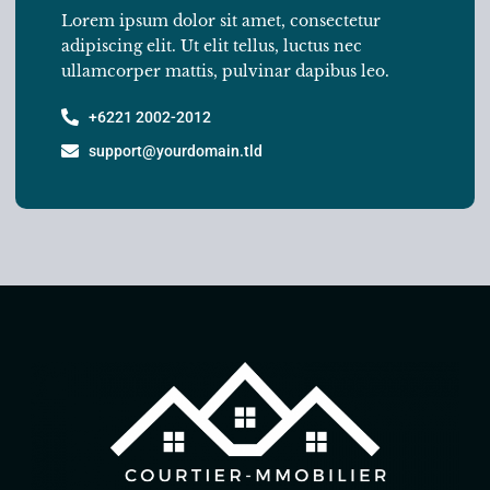
Lorem ipsum dolor sit amet, consectetur
adipiscing elit. Ut elit tellus, luctus nec
ullamcorper mattis, pulvinar dapibus leo.
+6221 2002-2012
support@yourdomain.tld