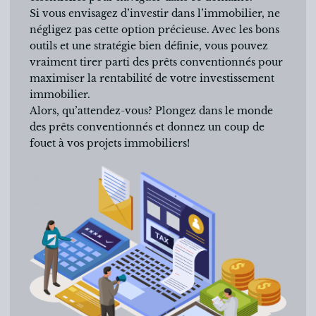
Si vous envisagez d’investir dans l’immobilier, ne
négligez pas cette option précieuse. Avec les bons
outils et une stratégie bien définie, vous pouvez
vraiment tirer parti des prêts conventionnés pour
maximiser la rentabilité de votre investissement
immobilier.
Alors, qu’attendez-vous? Plongez dans le monde
des prêts conventionnés et donnez un coup de
fouet à vos projets immobiliers!