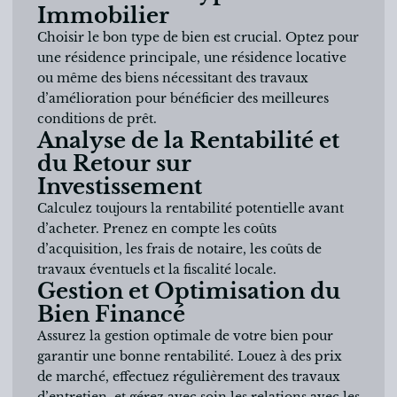
Immobilier
Choisir le bon type de bien est crucial. Optez pour
une résidence principale, une résidence locative
ou même des biens nécessitant des travaux
d’amélioration pour bénéficier des meilleures
conditions de prêt.
Analyse de la Rentabilité et
du Retour sur
Investissement
Calculez toujours la rentabilité potentielle avant
d’acheter. Prenez en compte les coûts
d’acquisition, les frais de notaire, les coûts de
travaux éventuels et la fiscalité locale.
Gestion et Optimisation du
Bien Financé
Assurez la gestion optimale de votre bien pour
garantir une bonne rentabilité. Louez à des prix
de marché, effectuez régulièrement des travaux
d’entretien, et gérez avec soin les relations avec les