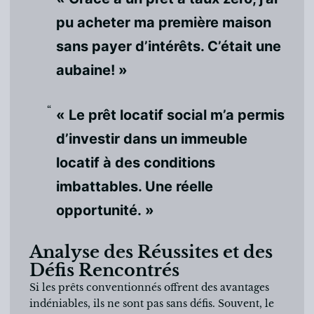
pu acheter ma première maison
sans payer d’intérêts. C’était une
aubaine! »
« Le prêt locatif social m’a permis
d’investir dans un immeuble
locatif à des conditions
imbattables. Une réelle
opportunité. »
Analyse des Réussites et des
Défis Rencontrés
Si les prêts conventionnés offrent des avantages
indéniables, ils ne sont pas sans défis. Souvent, le