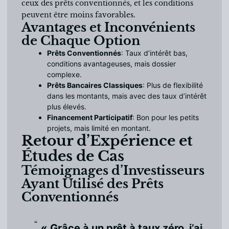
ceux des prêts conventionnés, et les conditions
peuvent être moins favorables.
Avantages et Inconvénients
de Chaque Option
Prêts Conventionnés
: Taux d’intérêt bas,
conditions avantageuses, mais dossier
complexe.
Prêts Bancaires Classiques
: Plus de flexibilité
dans les montants, mais avec des taux d’intérêt
plus élevés.
Financement Participatif
: Bon pour les petits
projets, mais limité en montant.
Retour d’Expérience et
Études de Cas
Témoignages d’Investisseurs
Ayant Utilisé des Prêts
Conventionnés
« Grâce à un prêt à taux zéro, j’ai