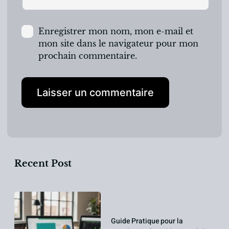
Enregistrer mon nom, mon e-mail et
mon site dans le navigateur pour mon
prochain commentaire.
Recent Post
Guide Pratique pour la