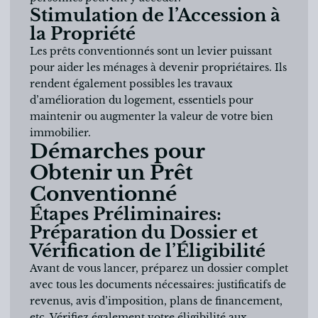
Stimulation de l’Accession à
la Propriété
Les prêts conventionnés sont un levier puissant
pour aider les ménages à devenir propriétaires. Ils
rendent également possibles les travaux
d’amélioration du logement, essentiels pour
maintenir ou augmenter la valeur de votre bien
immobilier.
Démarches pour
Obtenir un Prêt
Conventionné
Étapes Préliminaires:
Préparation du Dossier et
Vérification de l’Éligibilité
Avant de vous lancer, préparez un dossier complet
avec tous les documents nécessaires: justificatifs de
revenus, avis d’imposition, plans de financement,
etc. Vérifiez également votre éligibilité aux