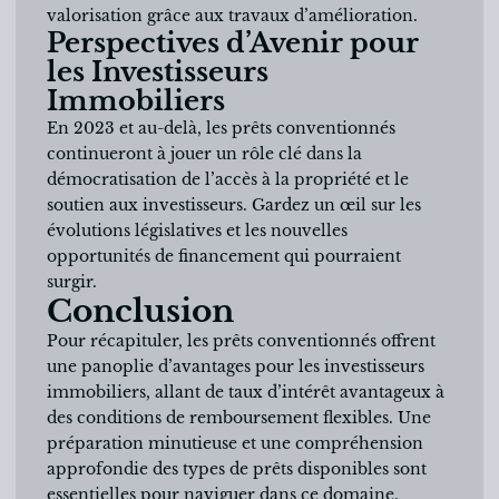
valorisation grâce aux travaux d’amélioration.
Perspectives d’Avenir pour
les Investisseurs
Immobiliers
En 2023 et au-delà, les prêts conventionnés
continueront à jouer un rôle clé dans la
démocratisation de l’accès à la propriété et le
soutien aux investisseurs. Gardez un œil sur les
évolutions législatives et les nouvelles
opportunités de financement qui pourraient
surgir.
Conclusion
Pour récapituler, les prêts conventionnés offrent
une panoplie d’avantages pour les investisseurs
immobiliers, allant de taux d’intérêt avantageux à
des conditions de remboursement flexibles. Une
préparation minutieuse et une compréhension
approfondie des types de prêts disponibles sont
essentielles pour naviguer dans ce domaine.