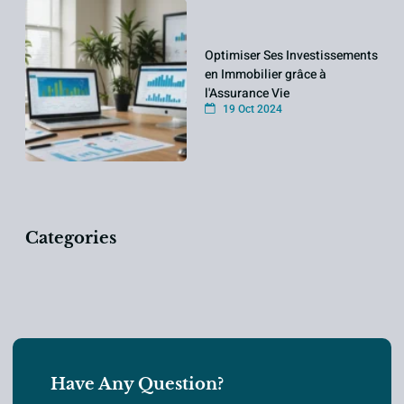
Optimiser Ses Investissements
en Immobilier grâce à
l'Assurance Vie
19 Oct 2024
Categories
Have Any Question?