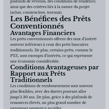
plafonds de revenus, des conditions de résidence,
ainsi que des critères liés à la nature du projet
(achat, construction, travaux).
Les Bénéfices des Prêts
Conventionnés
Avantages Financiers
Les prêts conventionnés offrent des taux d’intérêt
souvent inférieurs à ceux des prêts bancaires
traditionnels. De plus, certains prêts, comme le
PTZ, sont exempts d’intérêts, ce qui représente
une économie considérable.
Conditions Avantageuses par
Rapport aux Prêts
Traditionnels
Les conditions de remboursement sont souvent
plus flexibles, avec des durées pouvant aller
jusqu’à 30 ans. De plus, grâce à des plafonds de
ressources élevés, un plus grand nombre de
personnes peuvent y accéder.