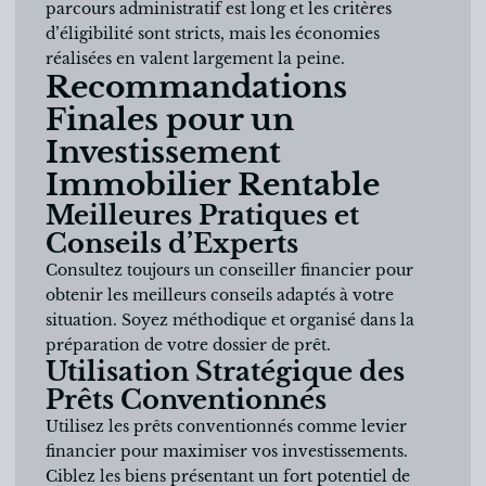
parcours administratif est long et les critères
d’éligibilité sont stricts, mais les économies
réalisées en valent largement la peine.
Recommandations
Finales pour un
Investissement
Immobilier Rentable
Meilleures Pratiques et
Conseils d’Experts
Consultez toujours un conseiller financier pour
obtenir les meilleurs conseils adaptés à votre
situation. Soyez méthodique et organisé dans la
préparation de votre dossier de prêt.
Utilisation Stratégique des
Prêts Conventionnés
Utilisez les prêts conventionnés comme levier
financier pour maximiser vos investissements.
Ciblez les biens présentant un fort potentiel de