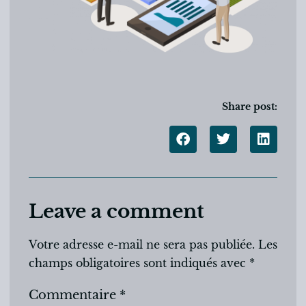
Share post:
Leave a comment
Votre adresse e-mail ne sera pas publiée.
Les
champs obligatoires sont indiqués avec
*
Commentaire
*