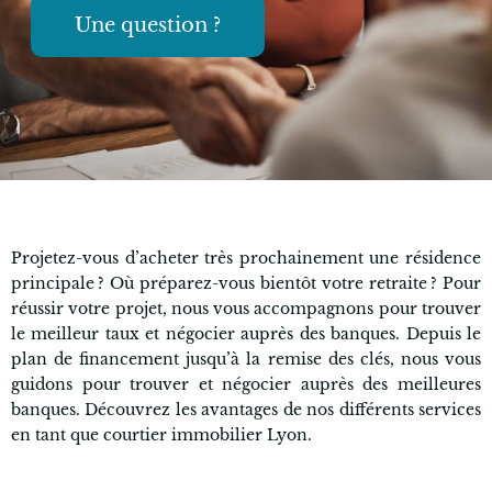
Une question ?
Projetez-vous d’acheter très prochainement une résidence
principale ? Où préparez-vous bientôt votre retraite ? Pour
réussir votre projet, nous vous accompagnons pour trouver
le meilleur taux et négocier auprès des banques. Depuis le
plan de financement jusqu’à la remise des clés, nous vous
guidons pour trouver et négocier auprès des meilleures
banques. Découvrez les avantages de nos différents services
en tant que courtier immobilier Lyon.