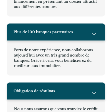
financement en présentant un dossier attractif
aux différentes banques.
Plus de 100 banques partenaires
Forts de notre expérience, nous collaborons
aujourd’hui avec un très grand nombre de
banques. Grâce à cela, vous bénéficierez du
meilleur taux immobilier.
Obligation de résultats
Nous nous assurons que vous trouviez le crédit