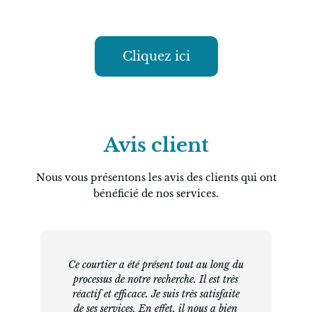
Laissez nous un message
Cliquez ici
Avis client
Nous vous présentons les avis des clients qui ont
bénéficié de nos services.
Ce courtier a été présent tout au long du
processus de notre recherche. Il est très
réactif et efficace. Je suis très satisfaite
de ses services. En effet, il nous a bien