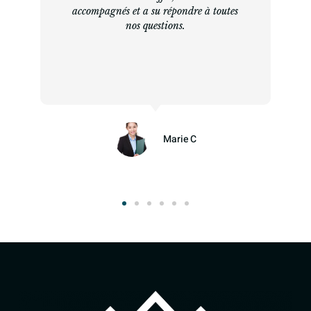
accompagnés et a su répondre à toutes
nos questions.
Marie C