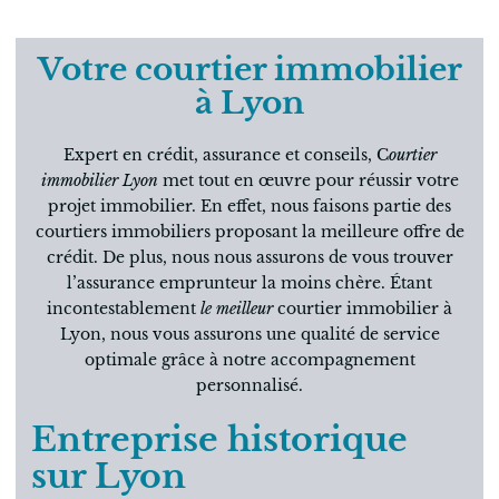
Votre courtier immobilier
à Lyon
Expert en crédit, assurance et conseils, C
ourtier
immobilier Lyon
met tout en œuvre pour réussir votre
projet immobilier. En effet, nous faisons partie des
courtiers immobiliers proposant la meilleure offre de
crédit. De plus, nous nous assurons de vous trouver
l’assurance emprunteur la moins chère. Étant
incontestablement
le meilleur
courtier immobilier à
Lyon, nous vous assurons une qualité de service
optimale grâce à notre accompagnement
personnalisé.
Entreprise historique
sur Lyon