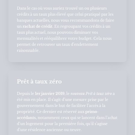
Dans le cas où vous auriez trouvé un ou plusieurs
crédits à un taux plus élevé que celui pratiqué par les
banques actuelles, nous vous recommandons de faire
un
rachat de crédit
. En regroupant vos crédits à un
taux plus actuel, nous pouvons diminuer vos
mensualités et rééquilibrer votre budget. Cela nous
permet de retrouver un taux d’endettement
raisonnable.
Prêt à taux zéro
Depuis le
1er janvier 2019
, le
nouveau Prêt à taux zéro
a
été mis en place. Il s’agit d’une mesure prise par le
gouvernement dans le but de faciliter l’accès à la
propriété. Ce dernier est réservé aux
primo-
accédants,
notamment ceux qui se lancent dans l’achat
d’un logement pour la première fois, qu’il s’agisse
d’une résidence ancienne ou neuve.