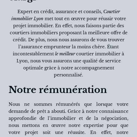
Expert en crédit, assurance et conseils, C
ourtier
immobilier Lyon
met tout en œuvre pour réussir votre
projet immobilier. En effet, nous faisons partie des
courtiers immobiliers proposant la meilleure offre de
crédit. De plus, nous nous assurons de vous trouver
l’assurance emprunteur la moins chère. Étant
incontestablement
le meilleur
courtier immobilier à
Lyon, nous vous assurons une qualité de service
optimale grâce à notre accompagnement
personnalisé.
Notre rémunération
Nous ne sommes rémunérés que lorsque votre
demande de prêt a abouti. Grâce à notre connaissance
approfondie de l’immobilier et de la négociation,
nous mettons en œuvre notre expertise pour que
votre projet soit une réussite. En effet, notre