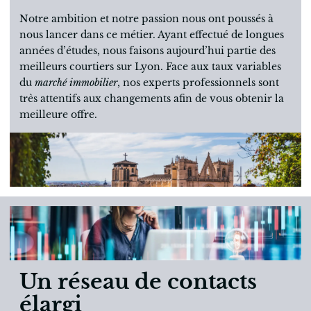
Notre ambition et notre passion nous ont poussés à
nous lancer dans ce métier. Ayant effectué de longues
années d’études, nous faisons aujourd’hui partie des
meilleurs courtiers sur Lyon. Face aux taux variables
du
marché immobilier
, nos experts professionnels sont
très attentifs aux changements afin de vous obtenir la
meilleure offre.
Un réseau de contacts
élargi