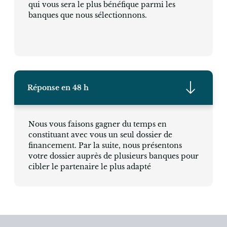
qui vous sera le plus bénéfique parmi les
banques que nous sélectionnons.
Réponse en 48 h
Nous vous faisons gagner du temps en
constituant avec vous un seul dossier de
financement. Par la suite, nous présentons
votre dossier auprès de plusieurs banques pour
cibler le partenaire le plus adapté