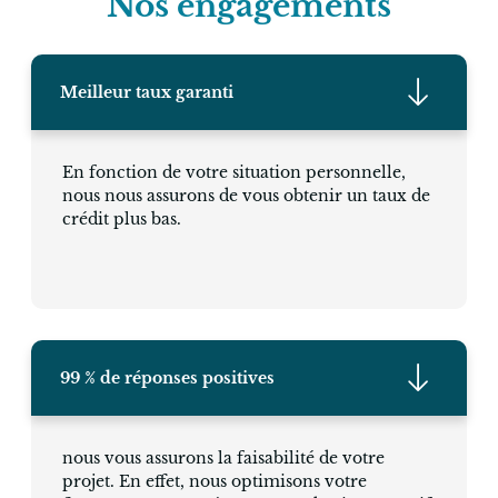
Nos engagements
Meilleur taux garanti
En fonction de votre situation personnelle,
nous nous assurons de vous obtenir un taux de
crédit plus bas.
99 % de réponses positives
nous vous assurons la faisabilité de votre
projet. En effet, nous optimisons votre