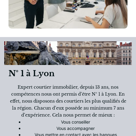
N° 1 à Lyon
Expert courtier immobilier, depuis 13 ans, nos
compétences nous ont permis d’être N° 1 à Lyon. En
effet, nous disposons des courtiers les plus qualifiés de
la région. Chacun d’eux possède au minimum 7 ans
d’expérience. Cela nous permet de mieux :
Vous conseiller
Vous accompagner
Vous mettre en contact avec les banques