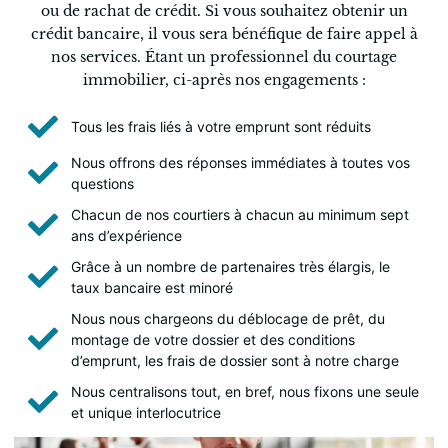
ou de rachat de crédit. Si vous souhaitez obtenir un
crédit bancaire, il vous sera bénéfique de faire appel à
nos services. Étant un professionnel du courtage
immobilier, ci-après nos engagements :
Tous les frais liés à votre emprunt sont réduits
Nous offrons des réponses immédiates à toutes vos
questions
Chacun de nos courtiers à chacun au minimum sept
ans d’expérience
Grâce à un nombre de partenaires très élargis, le
taux bancaire est minoré
Nous nous chargeons du déblocage de prêt, du
montage de votre dossier et des conditions
d’emprunt, les frais de dossier sont à notre charge
Nous centralisons tout, en bref, nous fixons une seule
et unique interlocutrice