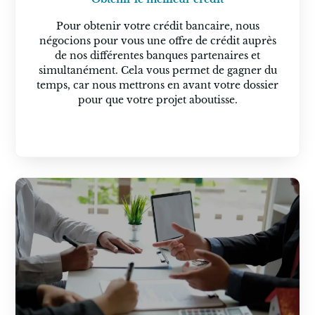
Pour obtenir votre crédit bancaire, nous
négocions pour vous une offre de crédit auprès
de nos différentes banques partenaires et
simultanément. Cela vous permet de gagner du
temps, car nous mettrons en avant votre dossier
pour que votre projet aboutisse.