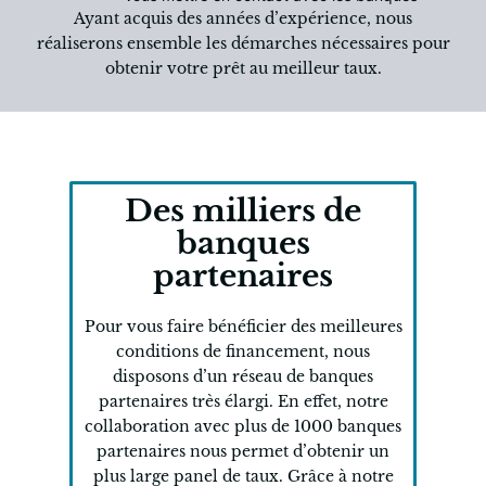
Ayant acquis des années d’expérience, nous
réaliserons ensemble les démarches nécessaires pour
obtenir votre prêt au meilleur taux.
Des milliers de
banques
partenaires
Pour vous faire bénéficier des meilleures
conditions de financement, nous
disposons d’un réseau de banques
partenaires très élargi. En effet, notre
collaboration avec plus de 1000 banques
partenaires nous permet d’obtenir un
plus large panel de taux. Grâce à notre