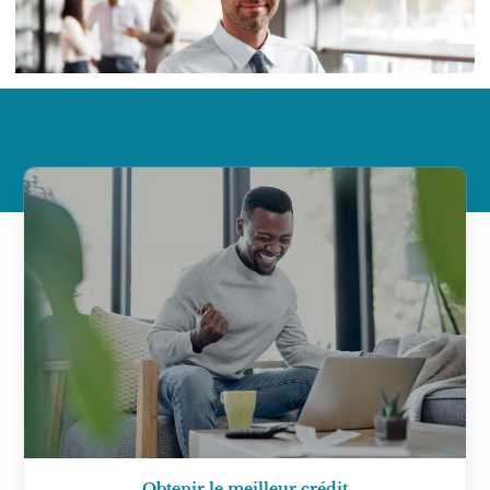
Obtenir le meilleur crédit