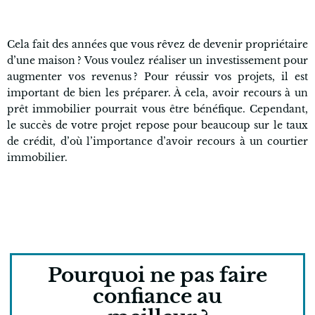
Cela fait des années que vous rêvez de devenir propriétaire
d’une maison ? Vous voulez réaliser un investissement pour
augmenter vos revenus ? Pour réussir vos projets, il est
important de bien les préparer. À cela, avoir recours à un
prêt immobilier pourrait vous être bénéfique. Cependant,
le succès de votre projet repose pour beaucoup sur le taux
de crédit, d’où l’importance d’avoir recours à un courtier
immobilier.
Pourquoi ne pas faire
confiance au