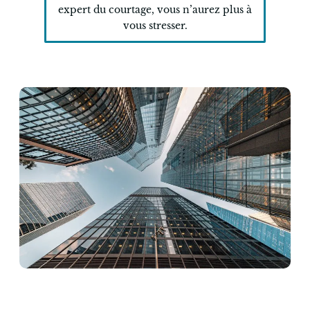
expert du courtage, vous n’aurez plus à
vous stresser.