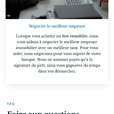
Négocier le meilleur emprunt
Lorsque vous achetez un
bien immobilier
, nous
vous aidons à négocier le meilleur emprunt
immobilier avec un meilleur taux. Pour vous
aider, nous négocions pour vous auprès de votre
banque. Nous ne sommes payés qu’à la
signature du prêt, ainsi vous gagnerez du temps
dans vos démarches.
FAQ