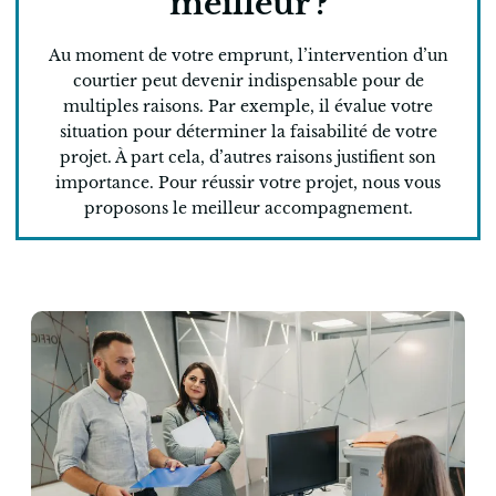
meilleur ?
Au moment de votre emprunt, l’intervention d’un
courtier peut devenir indispensable pour de
multiples raisons. Par exemple, il évalue votre
situation pour déterminer la faisabilité de votre
projet. À part cela, d’autres raisons justifient son
importance. Pour réussir votre projet, nous vous
proposons le meilleur accompagnement.