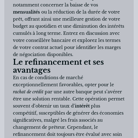
notamment concerner la baisse de vos
mensualités
ou la réduction de la durée de votre
prêt, offrant ainsi une meilleure gestion de votre
budget au quotidien et une diminution des intérêts
cumulés à long terme. Entrez en discussion avec
votre conseillère bancaire et explorez les termes
de votre contrat actuel pour identifier les marges
de négociation disponibles.
Le refinancement et ses
avantages
En cas de conditions de marché
exceptionnellement favorables, opter pour le
rachat de crédit
par une autre banque peut s’avérer
être une solution rentable. Cette opération permet
souvent d’obtenir un taux d’
intérêt
plus
compétitif, susceptibles de générer des économies
significatives, malgré les frais associés au
changement de prêteur. Cependant, le
refinancement doit toujours être évalué avec soin