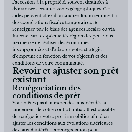
l’accession à la propriété, souvent destinées à
dynamiser certaines zones géographiques. Ces
aides peuvent aller d’un soutien financier direct à
des exonérations fiscales temporaires. Se
renseigner par le biais des agences locales ou via
Internet sur les spécificités régionales peut vous
permettre de réaliser des économies
insoupçonnées et d’adapter votre stratégie
d’emprunt en fonction de vos objectifs et des
conditions de votre communauté.
Revoir et ajuster son prêt
existant
Renégociation des
conditions de prêt
Vous n’êtes pas à la merci des taux décidés au
lancement de votre contrat initial. Il est possible
de renégocier votre prêt immobilier afin d’en
ajuster les conditions aux évolutions ultérieures
des taux d’intérêt. La renégociation peut