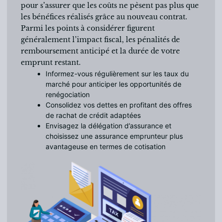
pour s’assurer que les coûts ne pèsent pas plus que
les bénéfices réalisés grâce au nouveau contrat.
Parmi les points à considérer figurent
généralement l’impact fiscal, les pénalités de
remboursement anticipé et la durée de votre
emprunt restant.
Informez-vous régulièrement sur les taux du
marché pour anticiper les opportunités de
renégociation
Consolidez vos dettes en profitant des offres
de rachat de crédit adaptées
Envisagez la délégation d’assurance et
choisissez une assurance emprunteur plus
avantageuse en termes de cotisation