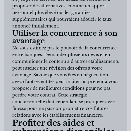
proposer des alternatives, comme un apport
personnel plus élevé ou des garanties
supplémentaires qui pourraient adoucir le taux
annoncé initialement.
Utiliser la concurrence à son
avantage
Ne sous-estimez pas le pouvoir de la concurrence
entre banques. Demander plusieurs devis et en
communiquer le contenu à d’autres établissements
peut susciter une révision des offres à votre
avantage. Savoir que vous êtes en négociation
avec d’autres entités peut inciter un prêteur à vous
proposer de meilleures conditions pour ne pas
perdre votre contrat. Cette stratégie
concurrentielle doit cependant se pratiquer avec
finesse pour ne pas compromettre vos futures
relations avec les établissements financiers.
Profiter des aides et