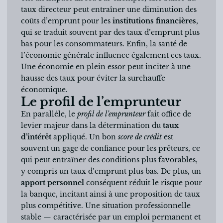
taux directeur peut entraîner une diminution des
coûts d’emprunt pour les
institutions financières
,
qui se traduit souvent par des taux d’emprunt plus
bas pour les consommateurs. Enfin, la santé de
l’économie générale influence également ces taux.
Une économie en plein essor peut inciter à une
hausse des taux pour éviter la surchauffe
économique.
Le profil de l’emprunteur
En parallèle, le
profil de l’emprunteur
fait office de
levier majeur dans la détermination du
taux
d’intérêt
appliqué. Un bon
score de crédit
est
souvent un gage de confiance pour les prêteurs, ce
qui peut entraîner des conditions plus favorables,
y compris un taux d’emprunt plus bas. De plus, un
apport personnel
conséquent réduit le risque pour
la banque, incitant ainsi à une proposition de taux
plus compétitive. Une situation professionnelle
stable — caractérisée par un emploi permanent et