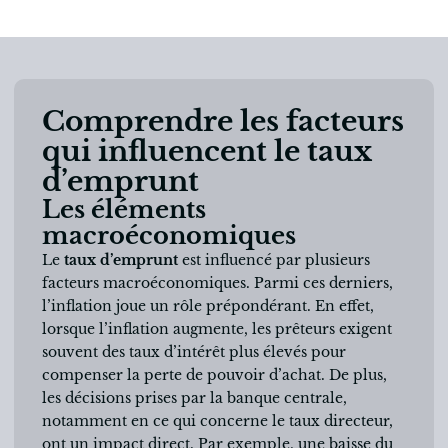
Comprendre les facteurs
qui influencent le taux
d’emprunt
Les éléments
macroéconomiques
Le
taux d’emprunt
est influencé par plusieurs
facteurs macroéconomiques. Parmi ces derniers,
l’inflation joue un rôle prépondérant. En effet,
lorsque l’inflation augmente, les prêteurs exigent
souvent des taux d’intérêt plus élevés pour
compenser la perte de pouvoir d’achat. De plus,
les décisions prises par la banque centrale,
notamment en ce qui concerne le taux directeur,
ont un impact direct. Par exemple, une baisse du