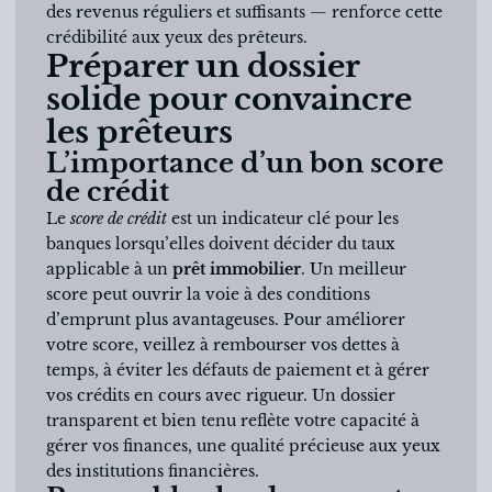
des revenus réguliers et suffisants — renforce cette
crédibilité aux yeux des prêteurs.
Préparer un dossier
solide pour convaincre
les prêteurs
L’importance d’un bon score
de crédit
Le
score de crédit
est un indicateur clé pour les
banques lorsqu’elles doivent décider du taux
applicable à un
prêt immobilier
. Un meilleur
score peut ouvrir la voie à des conditions
d’emprunt plus avantageuses. Pour améliorer
votre score, veillez à rembourser vos dettes à
temps, à éviter les défauts de paiement et à gérer
vos crédits en cours avec rigueur. Un dossier
transparent et bien tenu reflète votre capacité à
gérer vos finances, une qualité précieuse aux yeux
des institutions financières.