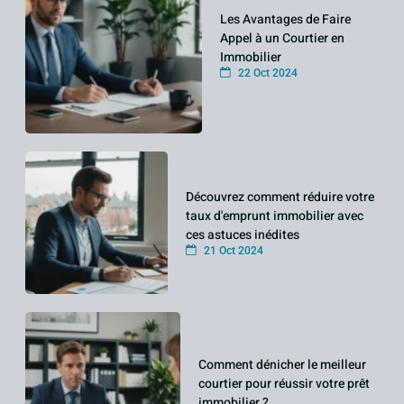
Les Avantages de Faire
Appel à un Courtier en
Immobilier
22 Oct 2024
Découvrez comment réduire votre
taux d'emprunt immobilier avec
ces astuces inédites
21 Oct 2024
Comment dénicher le meilleur
courtier pour réussir votre prêt
immobilier ?