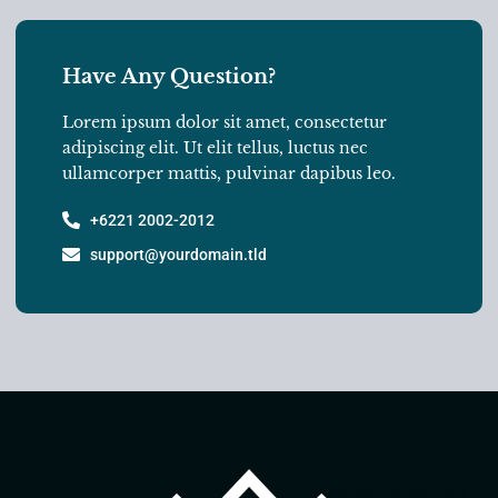
Have Any Question?
Lorem ipsum dolor sit amet, consectetur
adipiscing elit. Ut elit tellus, luctus nec
ullamcorper mattis, pulvinar dapibus leo.
+6221 2002-2012
support@yourdomain.tld