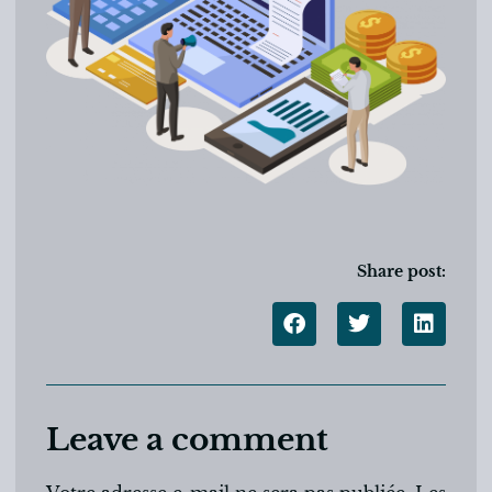
Share post:
Leave a comment