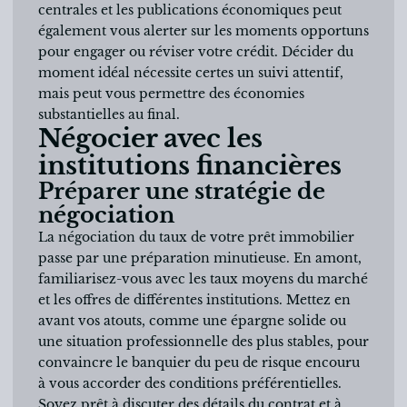
centrales et les publications économiques peut
également vous alerter sur les moments opportuns
pour engager ou réviser votre crédit. Décider du
moment idéal nécessite certes un suivi attentif,
mais peut vous permettre des économies
substantielles au final.
Négocier avec les
institutions financières
Préparer une stratégie de
négociation
La négociation du taux de votre prêt immobilier
passe par une préparation minutieuse. En amont,
familiarisez-vous avec les taux moyens du marché
et les offres de différentes institutions. Mettez en
avant vos atouts, comme une épargne solide ou
une situation professionnelle des plus stables, pour
convaincre le banquier du peu de risque encouru
à vous accorder des conditions préférentielles.
Soyez prêt à discuter des détails du contrat et à