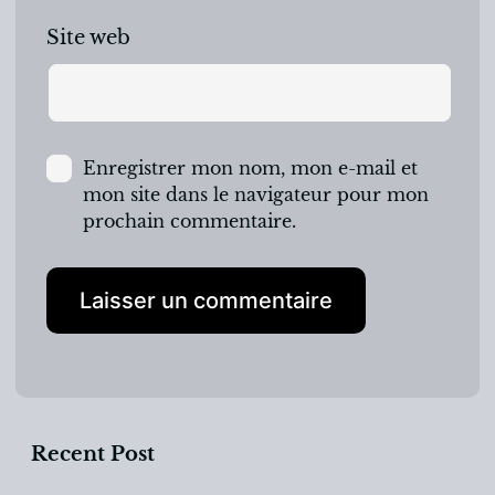
Site web
Enregistrer mon nom, mon e-mail et
mon site dans le navigateur pour mon
prochain commentaire.
Recent Post