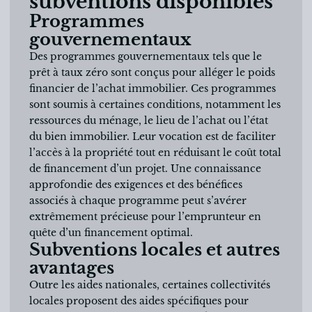
subventions disponibles
Programmes
gouvernementaux
Des programmes gouvernementaux tels que le
prêt à taux zéro sont conçus pour alléger le poids
financier de l’achat immobilier. Ces programmes
sont soumis à certaines conditions, notamment les
ressources du ménage, le lieu de l’achat ou l’état
du bien immobilier. Leur vocation est de faciliter
l’accès à la propriété tout en réduisant le coût total
de financement d’un projet. Une connaissance
approfondie des exigences et des bénéfices
associés à chaque programme peut s’avérer
extrêmement précieuse pour l’emprunteur en
quête d’un financement optimal.
Subventions locales et autres
avantages
Outre les aides nationales, certaines collectivités
locales proposent des aides spécifiques pour