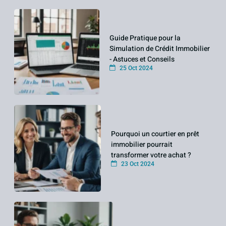
Guide Pratique pour la
Simulation de Crédit Immobilier
- Astuces et Conseils
25 Oct 2024
Pourquoi un courtier en prêt
immobilier pourrait
transformer votre achat ?
23 Oct 2024