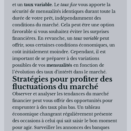
et un
taux variable
. Le
taux fixe
vous apporte la
sécurité de mensualités identiques durant toute la
durée de votre prêt, indépendamment des
conditions du marché. Cela peut être une option
favorable si vous souhaitez éviter les surprises
financières. En revanche, un
taux variable
peut
offrir, sous certaines conditions économiques, un
coût initialement moindre. Cependant, il est
important de se préparer à des variations
possibles de vos
mensualités
en fonction de
l’évolution des taux d’intérêt dans le marché.
Stratégies pour profiter des
fluctuations du marché
Observer et analyser les tendances du marché
financier peut vous offrir des opportunités pour
emprunter à des taux plus bas. Un tableau
économique changeant régulièrement présente
des occasions à celui qui sait saisir le bon moment
pour agir. Surveiller les annonces des banques