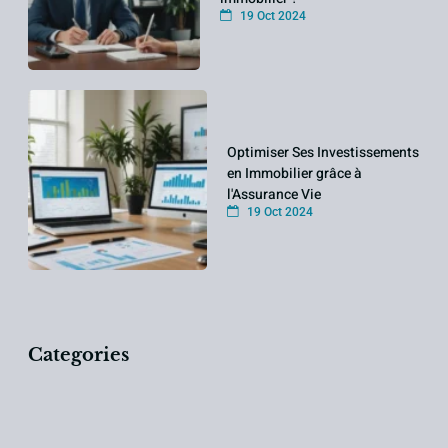
19 Oct 2024
Optimiser Ses Investissements
en Immobilier grâce à
l'Assurance Vie
19 Oct 2024
Categories