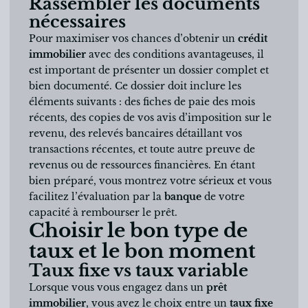
Rassembler les documents
nécessaires
Pour maximiser vos chances d’obtenir un
crédit
immobilier
avec des conditions avantageuses, il
est important de présenter un dossier complet et
bien documenté. Ce dossier doit inclure les
éléments suivants : des fiches de paie des mois
récents, des copies de vos avis d’imposition sur le
revenu, des relevés bancaires détaillant vos
transactions récentes, et toute autre preuve de
revenus ou de ressources financières. En étant
bien préparé, vous montrez votre sérieux et vous
facilitez l’évaluation par la
banque
de votre
capacité à rembourser le prêt.
Choisir le bon type de
taux et le bon moment
Taux fixe vs taux variable
Lorsque vous vous engagez dans un
prêt
immobilier
, vous avez le choix entre un
taux fixe