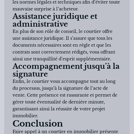
les normes légales et techniques afin d’éviter toute
mauvaise surprise à l’acheteur.
Assistance juridique et
administrative
En plus de son rôle de conseil, le courtier offre
une assistance juridique. Il s’assure que tous les
documents nécessaires sont en règle et que les
contrats sont correctement rédigés, vous offrant
ainsi une tranquillité d’esprit supplémentaire.
Accompagnement jusqu’à la
signature
Enfin, le courtier vous accompagne tout au long
du processus, jusqu’à la signature de l’acte de
vente. Cette présence est rassurante et permet de
gérer toute éventualité de dernière minute,
garantissant ainsi la réussite de votre projet
immobilier.
Conclusion
Faire appel à un courtier en immobilier présente