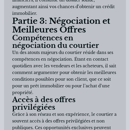
augmentant ainsi vos chances d’obtenir un crédit
immobilier.
Partie 3: Négociation et
Meilleures Offres
Compétences en
négociation du courtier
Un des atouts majeurs du courtier réside dans ses
compétences en négociation. Étant en contact
quotidien avec les vendeurs et les acheteurs, il sait
comment argumenter pour obtenir les meilleures
conditions possibles pour son client, que ce soit
pour un prêt immobilier ou pour l’achat d’une
propriété.
Accès à des offres
privilégiées
Grâce à son réseau et son expérience, le courtier a
souvent accès à des offres privilégiées et non
publiques. Ces opportunités exclusives peuvent