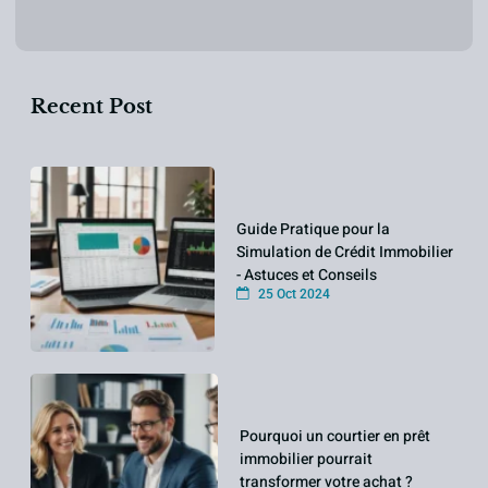
Recent Post
Guide Pratique pour la
Simulation de Crédit Immobilier
- Astuces et Conseils
25 Oct 2024
Pourquoi un courtier en prêt
immobilier pourrait
transformer votre achat ?