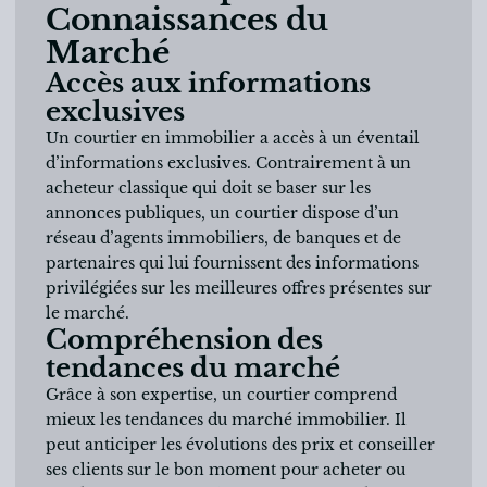
Connaissances du
Marché
Accès aux informations
exclusives
Un courtier en immobilier a accès à un éventail
d’informations exclusives. Contrairement à un
acheteur classique qui doit se baser sur les
annonces publiques, un courtier dispose d’un
réseau d’agents immobiliers, de banques et de
partenaires qui lui fournissent des informations
privilégiées sur les meilleures offres présentes sur
le marché.
Compréhension des
tendances du marché
Grâce à son expertise, un courtier comprend
mieux les tendances du marché immobilier. Il
peut anticiper les évolutions des prix et conseiller
ses clients sur le bon moment pour acheter ou