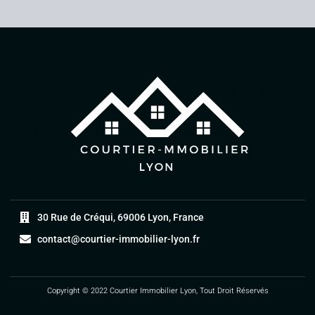
30 Rue de Créqui, 69006 Lyon, France
contact@courtier-immobilier-lyon.fr
Copyright © 2022 Courtier Immobilier Lyon, Tout Droit Réservés