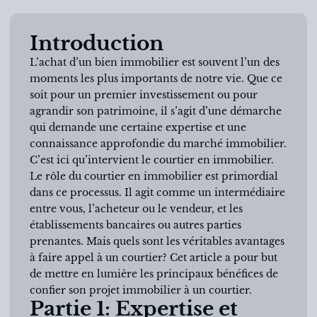
Introduction
L’achat d’un bien immobilier est souvent l’un des
moments les plus importants de notre vie. Que ce
soit pour un premier investissement ou pour
agrandir son patrimoine, il s’agit d’une démarche
qui demande une certaine expertise et une
connaissance approfondie du marché immobilier.
C’est ici qu’intervient le courtier en immobilier.
Le rôle du courtier en immobilier est primordial
dans ce processus. Il agit comme un intermédiaire
entre vous, l’acheteur ou le vendeur, et les
établissements bancaires ou autres parties
prenantes. Mais quels sont les véritables avantages
à faire appel à un courtier? Cet article a pour but
de mettre en lumière les principaux bénéfices de
confier son projet immobilier à un courtier.
Partie 1: Expertise et