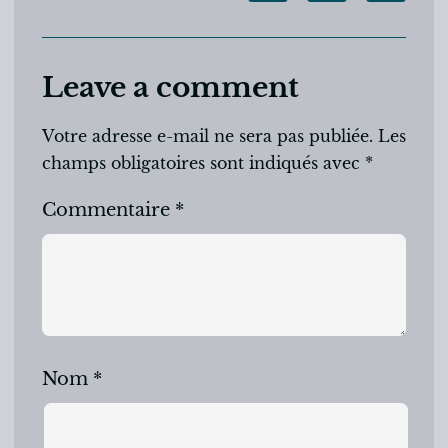
Leave a comment
Votre adresse e-mail ne sera pas publiée.
Les
champs obligatoires sont indiqués avec
*
Commentaire
*
Nom
*