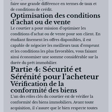
faire une grande différence en termes de taux et
de conditions de crédit.
Optimisation des conditions
d’achat ou de vente
Le courtier a pour mission d’optimiser les
conditions d’achat ou de vente pour son client. En
étudiant finement les offres disponibles, il est
capable de négocier les meilleurs taux d’emprunt
et les conditions les plus favorables, vous faisant
ainsi économiser une somme considérable sur la
durée du prêt immobilier.
Partie 4: Sécurité et
Sérénité pour l’acheteur
Vérification de la
conformité des biens
L’un des rôles clés du courtier est de vérifier la
conformité des biens immobiliers. Avant toute
acquisition, il s’assure que le bien respecte toutes