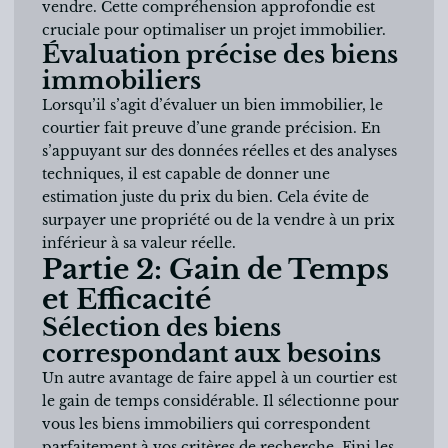
vendre. Cette compréhension approfondie est
cruciale pour optimaliser un projet immobilier.
Évaluation précise des biens
immobiliers
Lorsqu’il s’agit d’évaluer un bien immobilier, le
courtier fait preuve d’une grande précision. En
s’appuyant sur des données réelles et des analyses
techniques, il est capable de donner une
estimation juste du prix du bien. Cela évite de
surpayer une propriété ou de la vendre à un prix
inférieur à sa valeur réelle.
Partie 2: Gain de Temps
et Efficacité
Sélection des biens
correspondant aux besoins
Un autre avantage de faire appel à un courtier est
le gain de temps considérable. Il sélectionne pour
vous les biens immobiliers qui correspondent
parfaitement à vos critères de recherche. Fini les