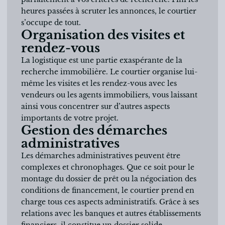
heures passées à scruter les annonces, le courtier
s’occupe de tout.
Organisation des visites et
rendez-vous
La logistique est une partie exaspérante de la
recherche immobilière. Le courtier organise lui-
même les visites et les rendez-vous avec les
vendeurs ou les agents immobiliers, vous laissant
ainsi vous concentrer sur d’autres aspects
importants de votre projet.
Gestion des démarches
administratives
Les démarches administratives peuvent être
complexes et chronophages. Que ce soit pour le
montage du dossier de prêt ou la négociation des
conditions de financement, le courtier prend en
charge tous ces aspects administratifs. Grâce à ses
relations avec les banques et autres établissements
financiers, il constitue un dossier solide,