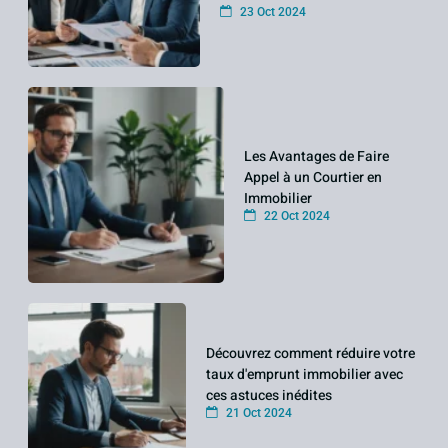
23 Oct 2024
Les Avantages de Faire
Appel à un Courtier en
Immobilier
22 Oct 2024
Découvrez comment réduire votre
taux d'emprunt immobilier avec
ces astuces inédites
21 Oct 2024