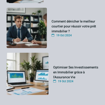
Comment dénicher le meilleur
courtier pour réussir votre prêt
immobilier ?
19 Oct 2024
Optimiser Ses Investissements
en Immobilier grâce à
l'Assurance Vie
19 Oct 2024