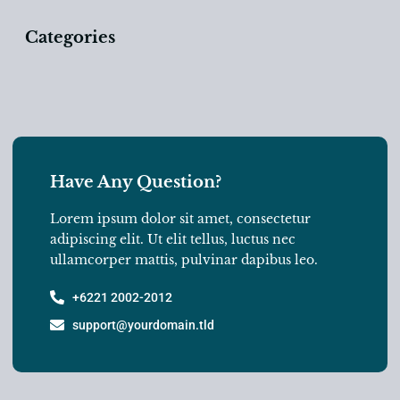
Categories
Have Any Question?
Lorem ipsum dolor sit amet, consectetur
adipiscing elit. Ut elit tellus, luctus nec
ullamcorper mattis, pulvinar dapibus leo.
+6221 2002-2012
support@yourdomain.tld