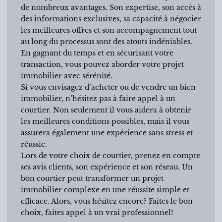
de nombreux avantages. Son expertise, son accès à
des informations exclusives, sa capacité à négocier
les meilleures offres et son accompagnement tout
au long du processus sont des atouts indéniables.
En gagnant du temps et en sécurisant votre
transaction, vous pouvez aborder votre projet
immobilier avec sérénité.
Si vous envisagez d’acheter ou de vendre un bien
immobilier, n’hésitez pas à faire appel à un
courtier. Non seulement il vous aidera à obtenir
les meilleures conditions possibles, mais il vous
assurera également une expérience sans stress et
réussie.
Lors de votre choix de courtier, prenez en compte
ses avis clients, son expérience et son réseau. Un
bon courtier peut transformer un projet
immobilier complexe en une réussite simple et
efficace. Alors, vous hésitez encore? Faites le bon
choix, faites appel à un vrai professionnel!