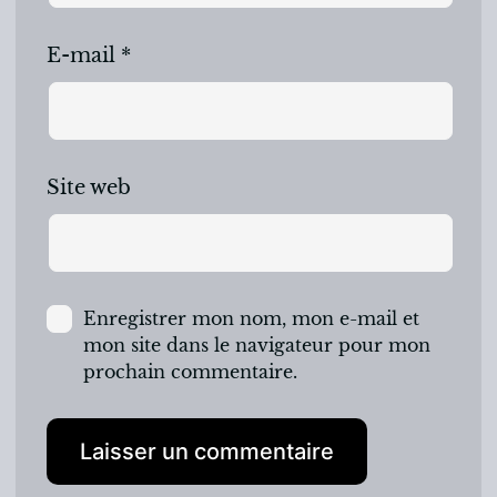
E-mail
*
Site web
Enregistrer mon nom, mon e-mail et
mon site dans le navigateur pour mon
prochain commentaire.