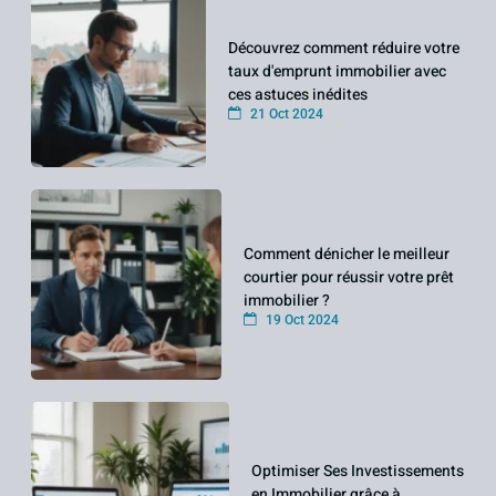
Découvrez comment réduire votre
taux d'emprunt immobilier avec
ces astuces inédites
21 Oct 2024
Comment dénicher le meilleur
courtier pour réussir votre prêt
immobilier ?
19 Oct 2024
Optimiser Ses Investissements
en Immobilier grâce à