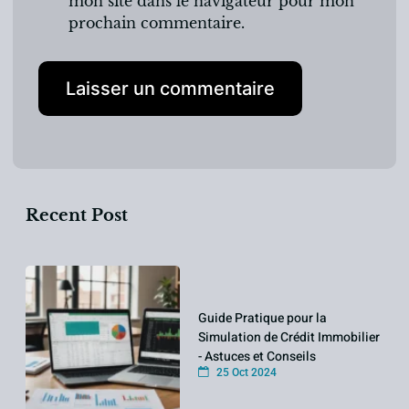
mon site dans le navigateur pour mon
prochain commentaire.
Recent Post
Guide Pratique pour la
Simulation de Crédit Immobilier
- Astuces et Conseils
25 Oct 2024