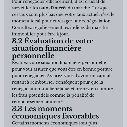
Pour renégocier efficacement, il est crucial de
surveiller les
taux d’intérêt
du marché. Lorsque
ces taux sont plus bas que votre taux actuel, c’est le
moment idéal pour envisager une renégociation.
Consultez régulièrement les indices du marché
immobilier pour être à jour.
3.2 Évaluation de votre
situation financière
personnelle
Évaluez votre situation financière personnelle
pour vous assurer que vous êtes en bonne posture
pour renégocier. Assurez-vous d’avoir un capital
restant à rembourser conséquent pour que la
renégociation soit bénéfique et prenez en compte
les frais potentiels comme la pénalité de
remboursement anticipé.
3.3 Les moments
économiques favorables
Certains moments économiques sont plus