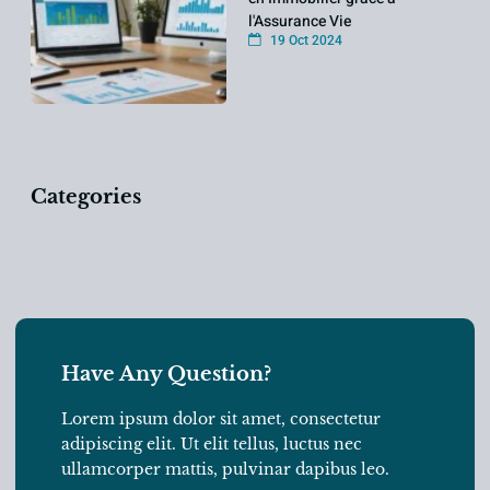
l'Assurance Vie
19 Oct 2024
Categories
Have Any Question?
Lorem ipsum dolor sit amet, consectetur
adipiscing elit. Ut elit tellus, luctus nec
ullamcorper mattis, pulvinar dapibus leo.