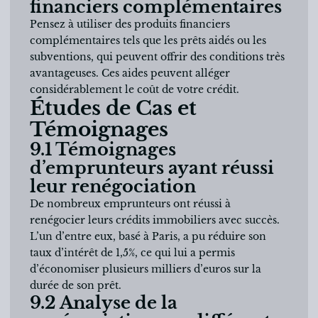
financiers complémentaires
Pensez à utiliser des produits financiers
complémentaires tels que les prêts aidés ou les
subventions, qui peuvent offrir des conditions très
avantageuses. Ces aides peuvent alléger
considérablement le coût de votre crédit.
Études de Cas et
Témoignages
9.1 Témoignages
d’emprunteurs ayant réussi
leur renégociation
De nombreux emprunteurs ont réussi à
renégocier leurs crédits immobiliers avec succès.
L’un d’entre eux, basé à Paris, a pu réduire son
taux d’intérêt de 1,5%, ce qui lui a permis
d’économiser plusieurs milliers d’euros sur la
durée de son prêt.
9.2 Analyse de la