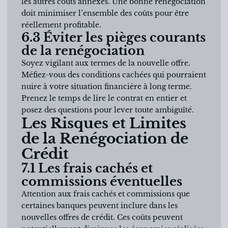
les autres coûts annexes. Une bonne renégociation
doit minimiser l’ensemble des coûts pour être
réellement profitable.
6.3 Éviter les pièges courants
de la renégociation
Soyez vigilant aux termes de la nouvelle offre.
Méfiez-vous des conditions cachées qui pourraient
nuire à votre situation financière à long terme.
Prenez le temps de lire le contrat en entier et
posez des questions pour lever toute ambiguïté.
Les Risques et Limites
de la Renégociation de
Crédit
7.1 Les frais cachés et
commissions éventuelles
Attention aux frais cachés et commissions que
certaines banques peuvent inclure dans les
nouvelles offres de crédit. Ces coûts peuvent