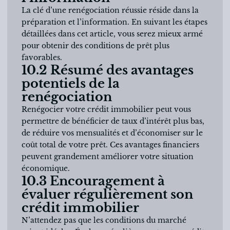
La clé d’une renégociation réussie réside dans la
préparation et l’information. En suivant les étapes
détaillées dans cet article, vous serez mieux armé
pour obtenir des conditions de prêt plus
favorables.
10.2 Résumé des avantages
potentiels de la
renégociation
Renégocier votre crédit immobilier peut vous
permettre de bénéficier de taux d’intérêt plus bas,
de réduire vos mensualités et d’économiser sur le
coût total de votre prêt. Ces avantages financiers
peuvent grandement améliorer votre situation
économique.
10.3 Encouragement à
évaluer régulièrement son
crédit immobilier
N’attendez pas que les conditions du marché