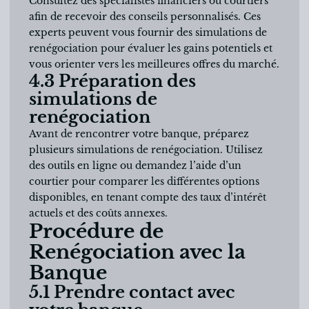
Consultez des spécialistes financiers ou courtiers
afin de recevoir des conseils personnalisés. Ces
experts peuvent vous fournir des simulations de
renégociation pour évaluer les gains potentiels et
vous orienter vers les meilleures offres du marché.
4.3 Préparation des
simulations de
renégociation
Avant de rencontrer votre banque, préparez
plusieurs simulations de renégociation. Utilisez
des outils en ligne ou demandez l’aide d’un
courtier pour comparer les différentes options
disponibles, en tenant compte des taux d’intérêt
actuels et des coûts annexes.
Procédure de
Renégociation avec la
Banque
5.1 Prendre contact avec