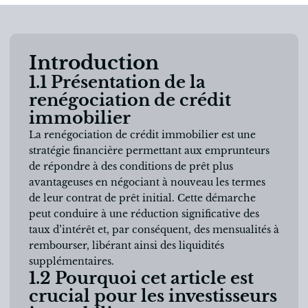
Introduction
1.1 Présentation de la
renégociation de crédit
immobilier
La renégociation de crédit immobilier est une
stratégie financière permettant aux emprunteurs
de répondre à des conditions de prêt plus
avantageuses en négociant à nouveau les termes
de leur contrat de prêt initial. Cette démarche
peut conduire à une réduction significative des
taux d’intérêt et, par conséquent, des mensualités à
rembourser, libérant ainsi des liquidités
supplémentaires.
1.2 Pourquoi cet article est
crucial pour les investisseurs