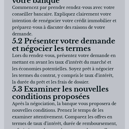
votre banque
Commencez par prendre rendez-vous avec votre
conseiller bancaire. Expliquez clairement votre
intention de renégocier votre crédit immobilier et
préparez-vous à discuter des raisons de votre
demande.
5.2 Présenter votre demande
et négocier les termes
Lors du rendez-vous, présentez votre demande en
mettant en avant les taux d’intérêt du marché et
les économies potentielles. Soyez prêt à négocier
les termes du contrat, y compris le taux d’intérêt,
la durée du prêt et les frais de dossier.
5.3 Examiner les nouvelles
conditions proposées
Après la négociation, la banque vous proposera de
nouvelles conditions. Prenez le temps de les
examiner attentivement. Comparez les offres en
termes de taux d’intérêt, durée de remboursement,