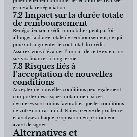
potentiellement diminuer les économies réalisées
grâce à la renégociation.
7.2 Impact sur la durée totale
de remboursement
Renégocier son crédit immobilier peut parfois
allonger la durée totale de remboursement, ce qui
pourrait augmenter le coût total du crédit.
Assurez-vous d’évaluer l’impact de cette extension
sur vos finances à long terme.
7.3 Risques liés à
l’acceptation de nouvelles
conditions
Accepter de nouvelles conditions peut également
comporter des risques, notamment si ces
dernières sont moins favorables que les conditions
de votre contrat initial. Faites preuve de prudence
et analysez chaque proposition en profondeur
avant de signer.
Alternatives et