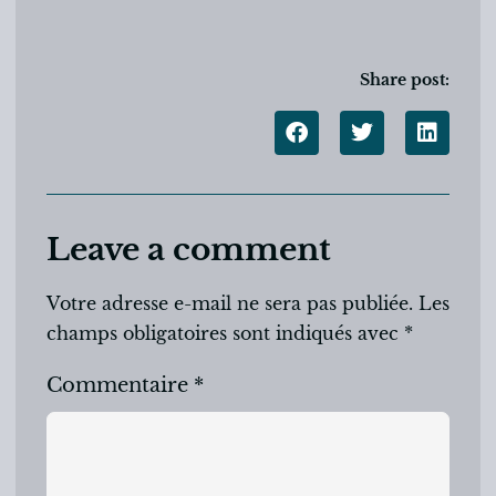
Share post:
Leave a comment
Votre adresse e-mail ne sera pas publiée.
Les
champs obligatoires sont indiqués avec
*
Commentaire
*