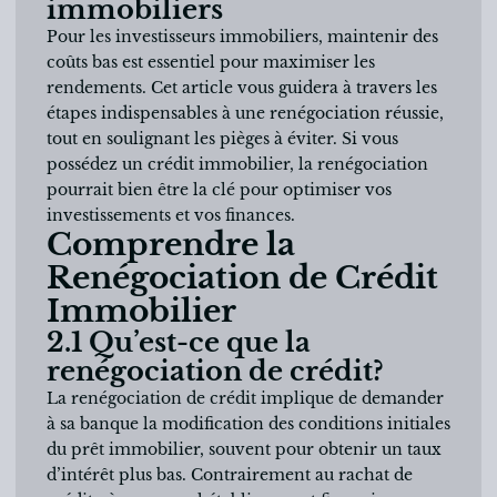
immobiliers
Pour les investisseurs immobiliers, maintenir des
coûts bas est essentiel pour maximiser les
rendements. Cet article vous guidera à travers les
étapes indispensables à une renégociation réussie,
tout en soulignant les pièges à éviter. Si vous
possédez un crédit immobilier, la renégociation
pourrait bien être la clé pour optimiser vos
investissements et vos finances.
Comprendre la
Renégociation de Crédit
Immobilier
2.1 Qu’est-ce que la
renégociation de crédit?
La renégociation de crédit implique de demander
à sa banque la modification des conditions initiales
du prêt immobilier, souvent pour obtenir un taux
d’intérêt plus bas. Contrairement au rachat de