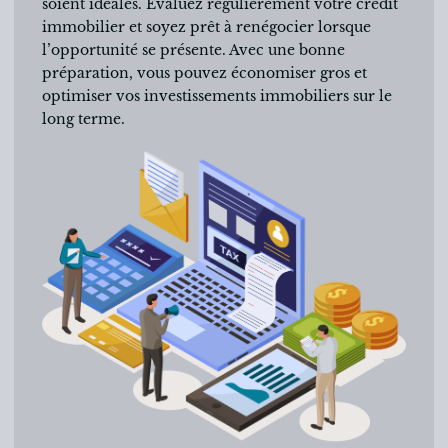
soient idéales. Évaluez régulièrement votre crédit
immobilier et soyez prêt à renégocier lorsque
l’opportunité se présente. Avec une bonne
préparation, vous pouvez économiser gros et
optimiser vos investissements immobiliers sur le
long terme.