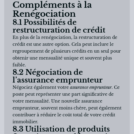
Compléments à la
Renégociation
8.1 Possibilités de
restructuration de crédit
En plus de la renégociation, la restructuration de
crédit est une autre option. Cela peut inclure
le
regroupement de plusieurs crédits
en un seul pour
obtenir une mensualité unique et souvent plus
faible.
8.2 Négociation de
l’assurance emprunteur
Négociez également votre
assurance emprunteur
. Ce
poste peut représenter une part significative de
votre mensualité. Une nouvelle assurance
emprunteur, souvent moins chère, peut également
contribuer à réduire le coût total de votre crédit
immobilier.
8.3 Utilisation de produits