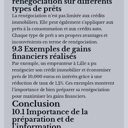
renégociation sur différents
types de prêts
La renégociation n’est pas limitée aux crédits
immobiliers. Elle peut également s’appliquer aux
prêts à la consommation et aux crédits auto.
Chaque type de prêt a ses propres avantages et
inconvénients en terme de renégociation.
9.3 Exemples de gains
financiers réalisés
Par exemple, un emprunteur à Lille a pu
renégocier son crédit immobilier et économiser
près de 10,000 euros en intérêts grâce à une
réduction de taux de 1,2%. Ces exemples montrent
l’importance de bien préparer sa renégociation
pour maximiser les gains financiers.
Conclusion
10.1 Importance de la
préparation et de
l’information