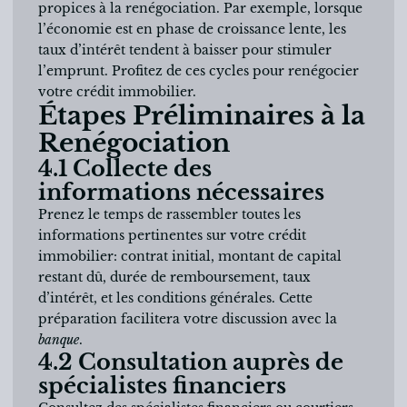
propices à la renégociation. Par exemple, lorsque
l’économie est en phase de croissance lente, les
taux d’intérêt tendent à baisser pour stimuler
l’emprunt. Profitez de ces cycles pour renégocier
votre crédit immobilier.
Étapes Préliminaires à la
Renégociation
4.1 Collecte des
informations nécessaires
Prenez le temps de rassembler toutes les
informations pertinentes sur votre crédit
immobilier: contrat initial, montant de capital
restant dû, durée de remboursement, taux
d’intérêt, et les conditions générales. Cette
préparation facilitera votre discussion avec la
banque
.
4.2 Consultation auprès de
spécialistes financiers