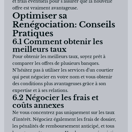
et frais éventuels pour s’assurer que la nouvelle
offre est vraiment avantageuse.
Optimiser sa
Renégociation: Conseils
Pratiques
6.1 Comment obtenir les
meilleurs taux
Pour obtenir les meilleurs taux, soyez prêt à
comparer les offres de plusieurs banques.
N’hésitez pas à utiliser les services d’un courtier
qui peut négocier en votre nom et vous obtenir
des conditions plus avantageuses grâce à son
expertise et à ses relations.
6.2 Négocier les frais et
coûts annexes
Ne vous concentrez pas uniquement sur les taux
d’intérêt. Négociez également les frais de dossier,
les pénalités de remboursement anticipé, et tous