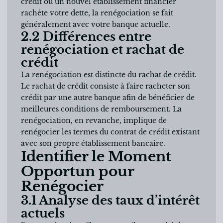
crédit où un nouvel établissement financier
rachète votre dette, la renégociation se fait
généralement avec votre banque actuelle.
2.2 Différences entre
renégociation et rachat de
crédit
La renégociation est distincte du rachat de crédit.
Le rachat de crédit consiste à faire racheter son
crédit par une autre banque afin de bénéficier de
meilleures conditions de remboursement. La
renégociation, en revanche, implique de
renégocier les termes du contrat de crédit existant
avec son propre établissement bancaire.
Identifier le Moment
Opportun pour
Renégocier
3.1 Analyse des taux d’intérêt
actuels