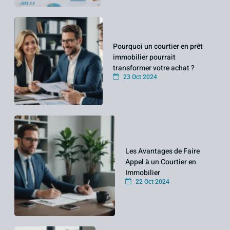
Pourquoi un courtier en prêt
immobilier pourrait
transformer votre achat ?
23 Oct 2024
Les Avantages de Faire
Appel à un Courtier en
Immobilier
22 Oct 2024