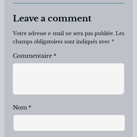
Leave a comment
Votre adresse e-mail ne sera pas publiée.
Les
champs obligatoires sont indiqués avec
*
Commentaire
*
Nom
*