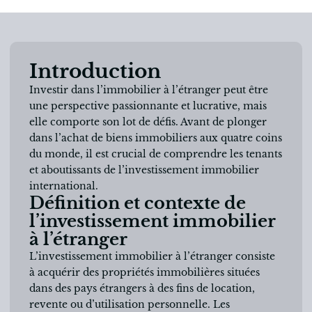
Introduction
Investir dans l’immobilier à l’étranger peut être
une perspective passionnante et lucrative, mais
elle comporte son lot de défis. Avant de plonger
dans l’achat de biens immobiliers aux quatre coins
du monde, il est crucial de comprendre les tenants
et aboutissants de l’investissement immobilier
international.
Définition et contexte de
l’investissement immobilier
à l’étranger
L’investissement immobilier à l’étranger consiste
à acquérir des propriétés immobilières situées
dans des pays étrangers à des fins de location,
revente ou d’utilisation personnelle. Les