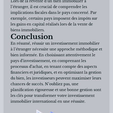
Lors de la revente d’un bien immobilier à
l’étranger, il est crucial de comprendre les
implications fiscales dans le pays concerné. Par
exemple, certains pays imposent des impôts sur
les gains en capital réalisés lors de la vente de
biens immobiliers.
Conclusion
En résumé, réussir un investissement immobilier
à l’étranger nécessite une approche méthodique et
bien informée. En choisissant attentivement le
pays d’investissement, en comprenant les
processus d’achat, en tenant compte des aspects
financiers et juridiques, et en optimisant la gestion
du bien, les investisseurs peuvent maximiser leurs
chances de succès. N’oubliez pas, une
planification rigoureuse et une bonne gestion sont
les clés pour transformer votre investissement
immobilier international en une réussite.