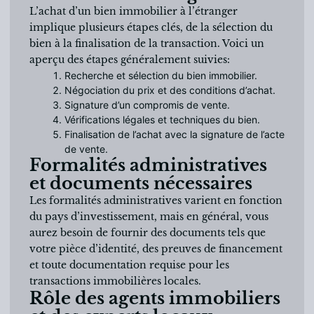
L’achat d’un bien immobilier à l’étranger
implique plusieurs étapes clés, de la sélection du
bien à la finalisation de la transaction. Voici un
aperçu des étapes généralement suivies:
Recherche et sélection du bien immobilier.
Négociation du prix et des conditions d’achat.
Signature d’un compromis de vente.
Vérifications légales et techniques du bien.
Finalisation de l’achat avec la signature de l’acte
de vente.
Formalités administratives
et documents nécessaires
Les formalités administratives varient en fonction
du pays d’investissement, mais en général, vous
aurez besoin de fournir des documents tels que
votre pièce d’identité, des preuves de financement
et toute documentation requise pour les
transactions immobilières locales.
Rôle des agents immobiliers