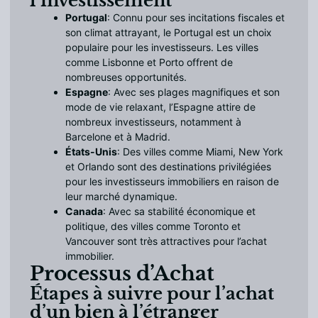
l’investissement
Portugal
: Connu pour ses incitations fiscales et
son climat attrayant, le Portugal est un choix
populaire pour les investisseurs. Les villes
comme Lisbonne et Porto offrent de
nombreuses opportunités.
Espagne
: Avec ses plages magnifiques et son
mode de vie relaxant, l’Espagne attire de
nombreux investisseurs, notamment à
Barcelone et à Madrid.
États-Unis
: Des villes comme Miami, New York
et Orlando sont des destinations privilégiées
pour les investisseurs immobiliers en raison de
leur marché dynamique.
Canada
: Avec sa stabilité économique et
politique, des villes comme Toronto et
Vancouver sont très attractives pour l’achat
immobilier.
Processus d’Achat
Étapes à suivre pour l’achat
d’un bien à l’étranger