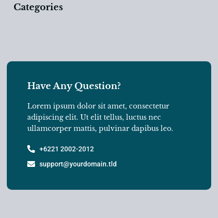
Categories
Have Any Question?
Lorem ipsum dolor sit amet, consectetur
adipiscing elit. Ut elit tellus, luctus nec
ullamcorper mattis, pulvinar dapibus leo.
+6221 2002-2012
support@yourdomain.tld