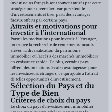
investisseurs français sont souvent attirés par cette
stratégie pour diversifier leur portefeuille
d’investissements et tirer parti des avantages
fiscaux offerts par certains pays.
Attraits et motivations pour
investir à l’international
Parmi les motivations pour investir à l’étranger,
on trouve la recherche de rendements locatifs
élevés, la diversification du patrimoine
immobilier et l’accès à des marchés immobiliers
en croissance rapide. De plus, certains pays
offrent des incitations fiscales avantageuses pour
les investisseurs étrangers, ce qui ajoute à l’attrait
de telles opportunités d’investissement.
Sélection du Pays et du
Type de Bien
Critères de choix du pays
Le choix du pays d’investissement immobilier