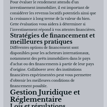
Pour évaluer le rendement attendu d’un
investissement immobilier, il est important de
considérer les revenus locatifs potentiels ainsi que
la croissance à long terme de la valeur du bien.
Cette évaluation vous aidera à déterminer si
l’investissement répond à vos attentes financières.
Stratégies de financement et
meilleures pratiques
Différentes options de financement sont
disponibles pour les acheteurs internationaux,
notamment des prêts immobiliers dans le pays
d’achat ou des financements à partir de leur pays
d’origine. Collaborer avec des institutions
financières expérimentées peut vous permettre
d’obtenir les meilleures conditions de
financement possible.
Gestion Juridique et
Réglementaire
Lois et régulations