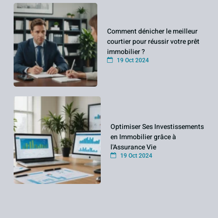
Comment dénicher le meilleur
courtier pour réussir votre prêt
immobilier ?
19 Oct 2024
Optimiser Ses Investissements
en Immobilier grâce à
l'Assurance Vie
19 Oct 2024