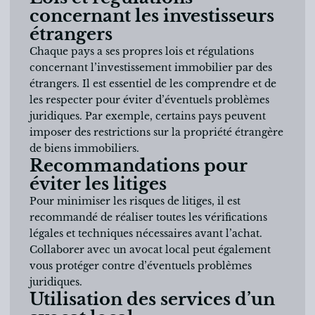
concernant les investisseurs
étrangers
Chaque pays a ses propres lois et régulations
concernant l’investissement immobilier par des
étrangers. Il est essentiel de les comprendre et de
les respecter pour éviter d’éventuels problèmes
juridiques. Par exemple, certains pays peuvent
imposer des restrictions sur la propriété étrangère
de biens immobiliers.
Recommandations pour
éviter les litiges
Pour minimiser les risques de litiges, il est
recommandé de réaliser toutes les vérifications
légales et techniques nécessaires avant l’achat.
Collaborer avec un avocat local peut également
vous protéger contre d’éventuels problèmes
juridiques.
Utilisation des services d’un