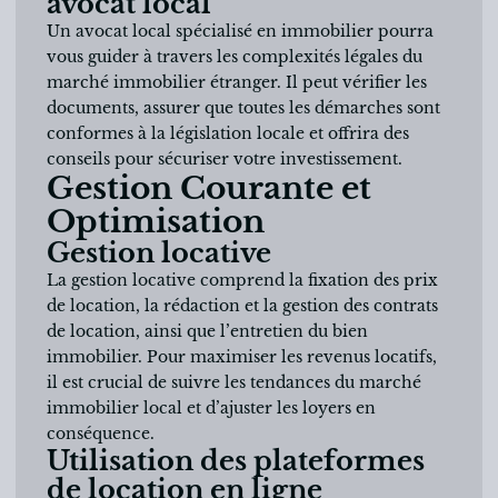
avocat local
Un avocat local spécialisé en immobilier pourra
vous guider à travers les complexités légales du
marché immobilier étranger. Il peut vérifier les
documents, assurer que toutes les démarches sont
conformes à la législation locale et offrira des
conseils pour sécuriser votre investissement.
Gestion Courante et
Optimisation
Gestion locative
La gestion locative comprend la fixation des prix
de location, la rédaction et la gestion des contrats
de location, ainsi que l’entretien du bien
immobilier. Pour maximiser les revenus locatifs,
il est crucial de suivre les tendances du marché
immobilier local et d’ajuster les loyers en
conséquence.
Utilisation des plateformes
de location en ligne