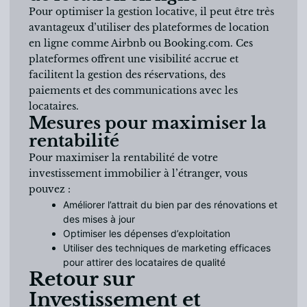
Pour optimiser la gestion locative, il peut être très
avantageux d’utiliser des plateformes de location
en ligne comme Airbnb ou Booking.com. Ces
plateformes offrent une visibilité accrue et
facilitent la gestion des réservations, des
paiements et des communications avec les
locataires.
Mesures pour maximiser la
rentabilité
Pour maximiser la rentabilité de votre
investissement immobilier à l’étranger, vous
pouvez :
Améliorer l’attrait du bien par des rénovations et
des mises à jour
Optimiser les dépenses d’exploitation
Utiliser des techniques de marketing efficaces
pour attirer des locataires de qualité
Retour sur
Investissement et