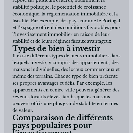
repose sur plusieurs critères, notamment la
stabilité politique, le potentiel de croissance
économique, la réglementation immobilière et la
fiscalité. Par exemple, des pays comme le Portugal
et l’Espagne offrent des conditions favorables pour
l’investissement immobilier en raison de leur
stabilité et de leurs régimes fiscaux avantageux.
Types de bien à investir
Il existe différents types de biens immobiliers dans
lesquels investir, y compris des appartements, des
maisons individuelles, des locaux commerciaux et
même des terrains. Chaque type de bien présente
ses propres avantages et défis. Par exemple, les
appartements en centre-ville peuvent générer des
revenus locatifs élevés, tandis que les maisons
peuvent offrir une plus grande stabilité en termes
de valeur.
Comparaison de différents
pays populaires pour