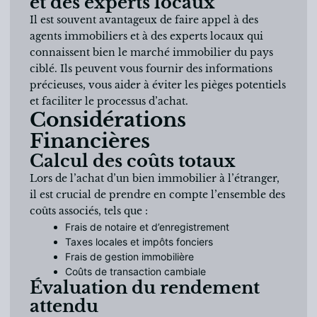
et des experts locaux
Il est souvent avantageux de faire appel à des
agents immobiliers et à des experts locaux qui
connaissent bien le marché immobilier du pays
ciblé. Ils peuvent vous fournir des informations
précieuses, vous aider à éviter les pièges potentiels
et faciliter le processus d’achat.
Considérations
Financières
Calcul des coûts totaux
Lors de l’achat d’un bien immobilier à l’étranger,
il est crucial de prendre en compte l’ensemble des
coûts associés, tels que :
Frais de notaire et d’enregistrement
Taxes locales et impôts fonciers
Frais de gestion immobilière
Coûts de transaction cambiale
Évaluation du rendement
attendu