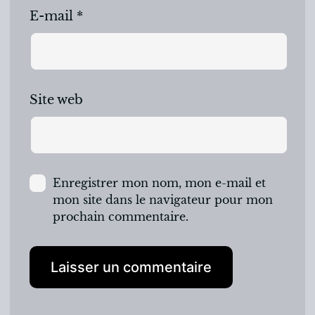
E-mail
*
Site web
Enregistrer mon nom, mon e-mail et
mon site dans le navigateur pour mon
prochain commentaire.