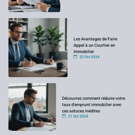
Les Avantages de Faire
Appel à un Courtier en
Immobilier
22 Oct 2024
Découvrez comment réduire votre
taux d'emprunt immobilier avec
ces astuces inédites
21 Oct 2024