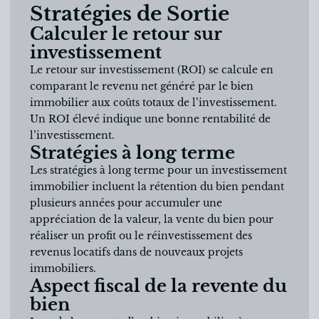
Stratégies de Sortie
Calculer le retour sur
investissement
Le retour sur investissement (ROI) se calcule en
comparant le revenu net généré par le bien
immobilier aux coûts totaux de l’investissement.
Un ROI élevé indique une bonne rentabilité de
l’investissement.
Stratégies à long terme
Les stratégies à long terme pour un investissement
immobilier incluent la rétention du bien pendant
plusieurs années pour accumuler une
appréciation de la valeur, la vente du bien pour
réaliser un profit ou le réinvestissement des
revenus locatifs dans de nouveaux projets
immobiliers.
Aspect fiscal de la revente du
bien