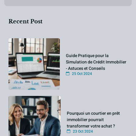
Recent Post
Guide Pratique pour la
Simulation de Crédit Immobilier
- Astuces et Conseils
25 Oct 2024
Pourquoi un courtier en prêt
immobilier pourrait
transformer votre achat ?
23 Oct 2024