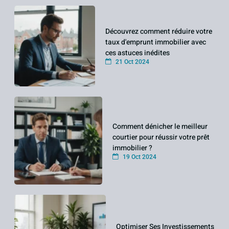
Découvrez comment réduire votre
taux d'emprunt immobilier avec
ces astuces inédites
21 Oct 2024
Comment dénicher le meilleur
courtier pour réussir votre prêt
immobilier ?
19 Oct 2024
Optimiser Ses Investissements