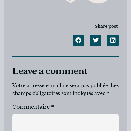
Share post:
Leave a comment
Votre adresse e-mail ne sera pas publiée.
Les
champs obligatoires sont indiqués avec
*
Commentaire
*