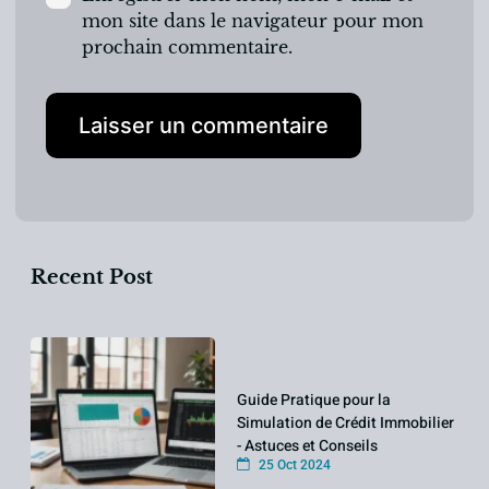
mon site dans le navigateur pour mon
prochain commentaire.
Recent Post
Guide Pratique pour la
Simulation de Crédit Immobilier
- Astuces et Conseils
25 Oct 2024