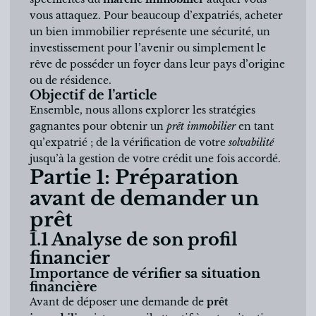
vous attaquez. Pour beaucoup d’expatriés, acheter
un bien immobilier représente une sécurité, un
investissement pour l’avenir ou simplement le
rêve de posséder un foyer dans leur pays d’origine
ou de résidence.
Objectif de l’article
Ensemble, nous allons explorer les stratégies
gagnantes pour obtenir un
prêt immobilier
en tant
qu’expatrié ; de la vérification de votre
solvabilité
jusqu’à la gestion de votre crédit une fois accordé.
Partie 1: Préparation
avant de demander un
prêt
1.1 Analyse de son profil
financier
Importance de vérifier sa situation
financière
Avant de déposer une demande de
prêt