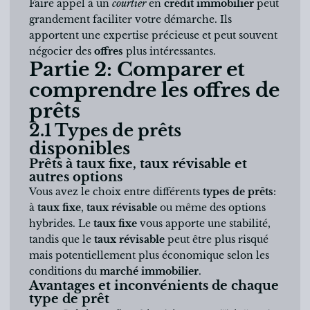
Faire appel à un
courtier
en
crédit immobilier
peut
grandement faciliter votre démarche. Ils
apportent une expertise précieuse et peut souvent
négocier des
offres
plus intéressantes.
Partie 2: Comparer et
comprendre les offres de
prêts
2.1 Types de prêts
disponibles
Prêts à taux fixe, taux révisable et
autres options
Vous avez le choix entre différents
types de prêts
:
à
taux fixe
,
taux révisable
ou même des options
hybrides. Le
taux fixe
vous apporte une stabilité,
tandis que le
taux révisable
peut être plus risqué
mais potentiellement plus économique selon les
conditions du
marché immobilier
.
Avantages et inconvénients de chaque
type de prêt