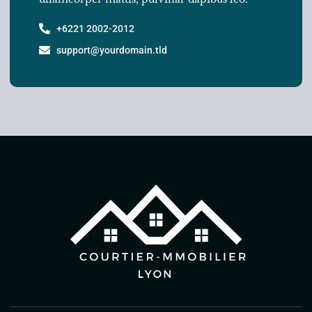
+6221 2002-2012
support@yourdomain.tld