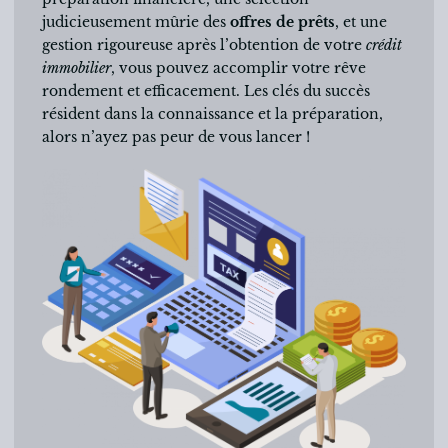
judicieusement mûrie des
offres de prêts
, et une
gestion rigoureuse après l’obtention de votre
crédit
immobilier
, vous pouvez accomplir votre rêve
rondement et efficacement. Les clés du succès
résident dans la connaissance et la préparation,
alors n’ayez pas peur de vous lancer !