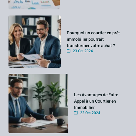
Pourquoi un courtier en prêt
immobilier pourrait
transformer votre achat ?
23 Oct 2024
Les Avantages de Faire
Appel à un Courtier en
Immobilier
22 Oct 2024