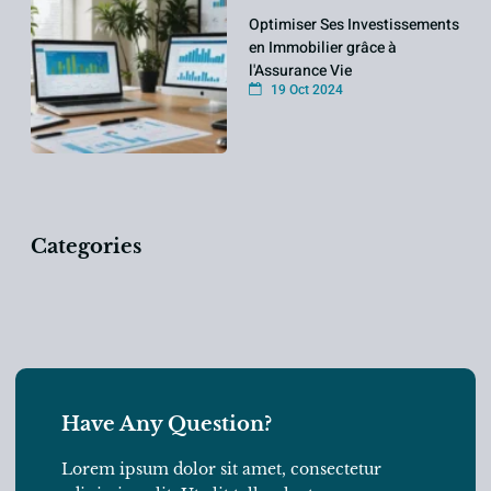
Optimiser Ses Investissements
en Immobilier grâce à
l'Assurance Vie
19 Oct 2024
Categories
Have Any Question?
Lorem ipsum dolor sit amet, consectetur