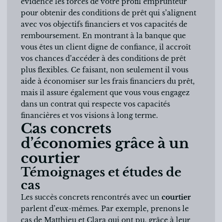
évidence les forces de votre profil emprunteur
pour obtenir des conditions de prêt qui s’alignent
avec vos objectifs financiers et vos capacités de
remboursement. En montrant à la banque que
vous êtes un client digne de confiance, il accroît
vos chances d’accéder à des conditions de prêt
plus flexibles. Ce faisant, non seulement il vous
aide à économiser sur les frais financiers du prêt,
mais il assure également que vous vous engagez
dans un contrat qui respecte vos capacités
financières et vos visions à long terme.
Cas concrets
d’économies grâce à un
courtier
Témoignages et études de
cas
Les succès concrets rencontrés avec un
courtier
parlent d’eux-mêmes. Par exemple, prenons le
cas de Matthieu et Clara qui ont pu, grâce à leur