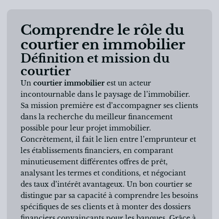
Comprendre le rôle du
courtier en immobilier
Définition et mission du
courtier
Un
courtier immobilier
est un acteur
incontournable dans le paysage de l’immobilier.
Sa mission première est d’accompagner ses clients
dans la recherche du meilleur financement
possible pour leur projet immobilier.
Concrètement, il fait le lien entre l’emprunteur et
les établissements financiers, en comparant
minutieusement différentes offres de prêt,
analysant les termes et conditions, et négociant
des taux d’intérêt avantageux. Un bon courtier se
distingue par sa capacité à comprendre les besoins
spécifiques de ses clients et à monter des dossiers
financiers convaincants pour les banques. Grâce à