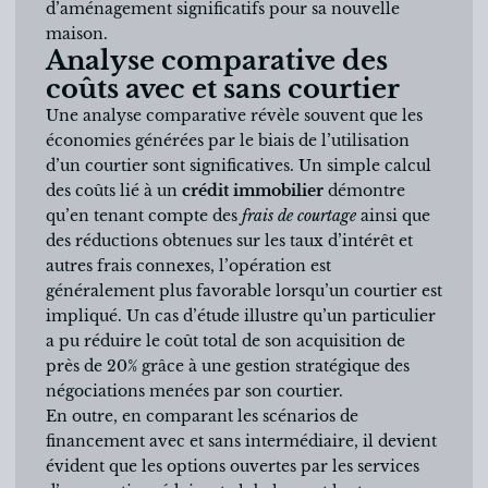
d’aménagement significatifs pour sa nouvelle
maison.
Analyse comparative des
coûts avec et sans courtier
Une analyse comparative révèle souvent que les
économies générées par le biais de l’utilisation
d’un courtier sont significatives. Un simple calcul
des coûts lié à un
crédit immobilier
démontre
qu’en tenant compte des
frais de courtage
ainsi que
des réductions obtenues sur les taux d’intérêt et
autres frais connexes, l’opération est
généralement plus favorable lorsqu’un courtier est
impliqué. Un cas d’étude illustre qu’un particulier
a pu réduire le coût total de son acquisition de
près de 20% grâce à une gestion stratégique des
négociations menées par son courtier.
En outre, en comparant les scénarios de
financement avec et sans intermédiaire, il devient
évident que les options ouvertes par les services