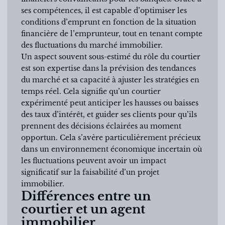
ses compétences, il est capable d’optimiser les
conditions d’emprunt en fonction de la situation
financière de l’emprunteur, tout en tenant compte
des fluctuations du marché immobilier.
Un aspect souvent sous-estimé du rôle du courtier
est son expertise dans la prévision des tendances
du marché et sa capacité à ajuster les stratégies en
temps réel. Cela signifie qu’un courtier
expérimenté peut anticiper les hausses ou baisses
des taux d’intérêt, et guider ses clients pour qu’ils
prennent des décisions éclairées au moment
opportun. Cela s’avère particulièrement précieux
dans un environnement économique incertain où
les fluctuations peuvent avoir un impact
significatif sur la faisabilité d’un projet
immobilier.
Différences entre un
courtier et un agent
immobilier