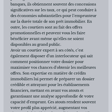
banques, ils obtiennent souvent des concessions
significatives sur les taux, ce qui peut conduire à
des économies substantielles pour l’emprunteur
sur la durée totale de son prêt immobilier. En
outre, les courtiers sont au fait des offres
promotionnelles et peuvent vous les faire
bénéficier avant même qu’elles ne soient
disponibles au grand public.
Avoir un courtier expert à ses côtés, c’est
également disposer d’un interlocuteur qui sait
comment positionner votre dossier pour
maximiser vos chances d’obtenir les meilleures
offres. Son expertise en matière de crédits
immobiliers lui permet de préparer un dossier
crédible et attrayant pour les établissements
financiers, mettant en avant vos atouts et
garantissant une analyse approfondie de votre
capacité d’emprunt. Ces atouts rendent souvent
votre profil plus apprécié, augmentant vos