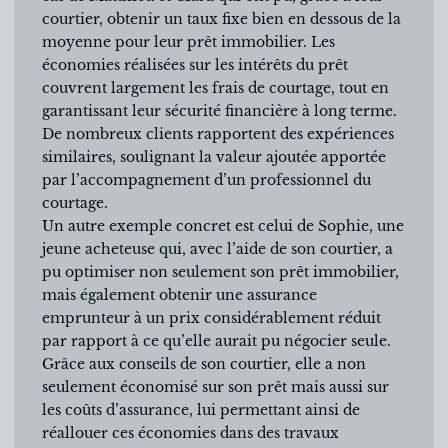
courtier, obtenir un taux fixe bien en dessous de la
moyenne pour leur prêt immobilier. Les
économies réalisées sur les intérêts du prêt
couvrent largement les frais de courtage, tout en
garantissant leur sécurité financière à long terme.
De nombreux clients rapportent des expériences
similaires, soulignant la valeur ajoutée apportée
par l’accompagnement d’un professionnel du
courtage.
Un autre exemple concret est celui de Sophie, une
jeune acheteuse qui, avec l’aide de son courtier, a
pu optimiser non seulement son prêt immobilier,
mais également obtenir une assurance
emprunteur à un prix considérablement réduit
par rapport à ce qu’elle aurait pu négocier seule.
Grâce aux conseils de son courtier, elle a non
seulement économisé sur son prêt mais aussi sur
les coûts d’assurance, lui permettant ainsi de
réallouer ces économies dans des travaux