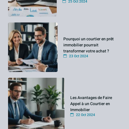
25 Oct 2024
Pourquoi un courtier en prêt
immobilier pourrait
transformer votre achat ?
23 Oct 2024
Les Avantages de Faire
Appel à un Courtier en
Immobilier
22 Oct 2024