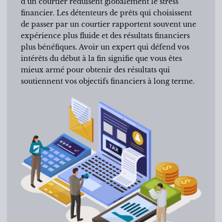
d’un courtier réduisent globalement le stress
financier. Les détenteurs de prêts qui choisissent
de passer par un courtier rapportent souvent une
expérience plus fluide et des résultats financiers
plus bénéfiques. Avoir un expert qui défend vos
intérêts du début à la fin signifie que vous êtes
mieux armé pour obtenir des résultats qui
soutiennent vos objectifs financiers à long terme.