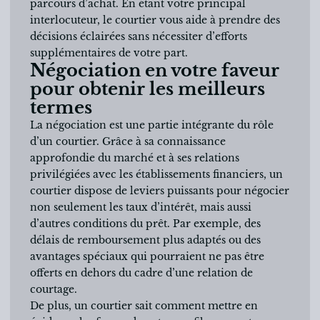
parcours d’achat. En étant votre principal
interlocuteur, le courtier vous aide à prendre des
décisions éclairées sans nécessiter d’efforts
supplémentaires de votre part.
Négociation en votre faveur
pour obtenir les meilleurs
termes
La négociation est une partie intégrante du rôle
d’un courtier. Grâce à sa connaissance
approfondie du marché et à ses relations
privilégiées avec les établissements financiers, un
courtier dispose de leviers puissants pour négocier
non seulement les taux d’intérêt, mais aussi
d’autres conditions du prêt. Par exemple, des
délais de remboursement plus adaptés ou des
avantages spéciaux qui pourraient ne pas être
offerts en dehors du cadre d’une relation de
courtage.
De plus, un courtier sait comment mettre en