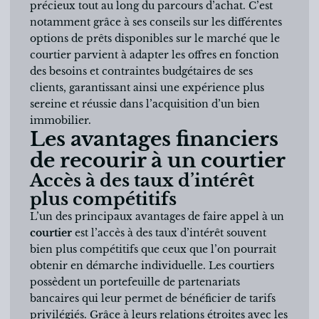
précieux tout au long du parcours d’achat. C’est
notamment grâce à ses conseils sur les différentes
options de prêts disponibles sur le marché que le
courtier parvient à adapter les offres en fonction
des besoins et contraintes budgétaires de ses
clients, garantissant ainsi une expérience plus
sereine et réussie dans l’acquisition d’un bien
immobilier.
Les avantages financiers
de recourir à un courtier
Accès à des taux d’intérêt
plus compétitifs
L’un des principaux avantages de faire appel à un
courtier
est l’accès à des taux d’intérêt souvent
bien plus compétitifs que ceux que l’on pourrait
obtenir en démarche individuelle. Les courtiers
possèdent un portefeuille de partenariats
bancaires qui leur permet de bénéficier de tarifs
privilégiés. Grâce à leurs relations étroites avec les