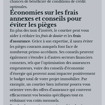
chances de bénéficier de conditions de crédit
optimales.
Économies sur les frais
annexes et conseils pour
éviter les pièges
En plus des taux d’intérêt, le courtier peut vous
aider à réduire les
frais de dossier
et les
frais
d’assurance
. Grâce à son expertise, il saura éviter
les pièges courants auxquels font face de
nombreux primo-accédants. Ses conseils peuvent
également s’étendre à d’autres secteurs financiers
connexes, tels que l’optimisation des assurances
emprunteurs, voire des conseils d’économie
d’énergie qui peuvent aussi impacter positivement
le budget total de votre projet immobilier. Par
exemple, un courtier bien informé pourra vous
orienter vers des offres d’assurance qui couvrent
efficacement vos besoins spécifiques tout en
réduisant vos coûts mensuels.