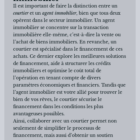
Il est important de faire la distinction entre un
courtier
et un
agent immobilier
, bien que tous deux
opèrent dans le secteur immobilier. Un agent
immobilier se concentre sur la transaction
immobilière elle-même, c’est-à-dire la vente ou
l’achat de biens immobiliers. En revanche, un
courtier est spécialisé dans le financement de ces
achats. Ce dernier explore les meilleures solutions
de financement, aide à structurer les crédits
immobiliers et optimise le coût total de
l’opération en tenant compte de divers
paramètres économiques et financiers. Tandis que
l’agent immobilier est votre allié pour trouver le
bien de vos rêves, le courtier sécurise le
financement dans les conditions les plus
avantageuses possibles.
Ainsi, collaborer avec un courtier permet non
seulement de simplifier le processus de
financement, mais aussi d’obtenir un soutien