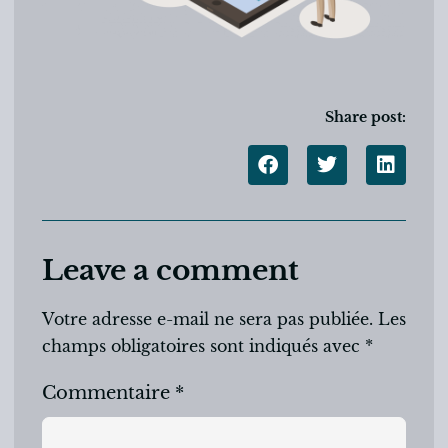
Share post:
Leave a comment
Votre adresse e-mail ne sera pas publiée.
Les
champs obligatoires sont indiqués avec
*
Commentaire
*