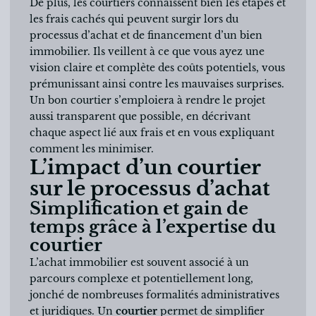
De plus, les courtiers connaissent bien les étapes et
les frais cachés qui peuvent surgir lors du
processus d’achat et de financement d’un bien
immobilier. Ils veillent à ce que vous ayez une
vision claire et complète des coûts potentiels, vous
prémunissant ainsi contre les mauvaises surprises.
Un bon courtier s’emploiera à rendre le projet
aussi transparent que possible, en décrivant
chaque aspect lié aux frais et en vous expliquant
comment les minimiser.
L’impact d’un courtier
sur le processus d’achat
Simplification et gain de
temps grâce à l’expertise du
courtier
L’achat immobilier est souvent associé à un
parcours complexe et potentiellement long,
jonché de nombreuses formalités administratives
et juridiques. Un
courtier
permet de simplifier