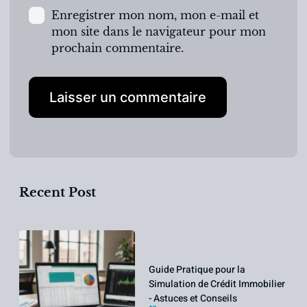
Enregistrer mon nom, mon e-mail et
mon site dans le navigateur pour mon
prochain commentaire.
Recent Post
Guide Pratique pour la
Simulation de Crédit Immobilier
- Astuces et Conseils