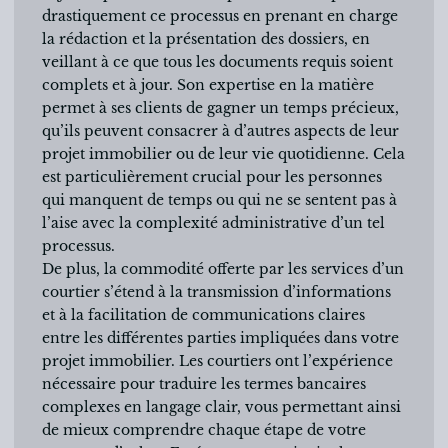
drastiquement ce processus en prenant en charge
la rédaction et la présentation des dossiers, en
veillant à ce que tous les documents requis soient
complets et à jour. Son expertise en la matière
permet à ses clients de gagner un temps précieux,
qu’ils peuvent consacrer à d’autres aspects de leur
projet immobilier ou de leur vie quotidienne. Cela
est particulièrement crucial pour les personnes
qui manquent de temps ou qui ne se sentent pas à
l’aise avec la complexité administrative d’un tel
processus.
De plus, la commodité offerte par les services d’un
courtier s’étend à la transmission d’informations
et à la facilitation de communications claires
entre les différentes parties impliquées dans votre
projet immobilier. Les courtiers ont l’expérience
nécessaire pour traduire les termes bancaires
complexes en langage clair, vous permettant ainsi
de mieux comprendre chaque étape de votre