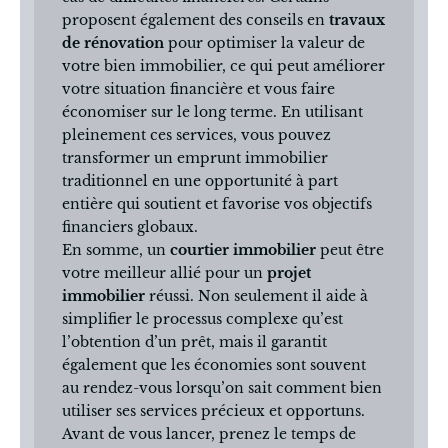
proposent également des conseils en
travaux
de rénovation
pour optimiser la valeur de
votre bien immobilier, ce qui peut améliorer
votre situation financière et vous faire
économiser sur le long terme. En utilisant
pleinement ces services, vous pouvez
transformer un emprunt immobilier
traditionnel en une opportunité à part
entière qui soutient et favorise vos objectifs
financiers globaux.
En somme, un
courtier immobilier
peut être
votre meilleur allié pour un
projet
immobilier
réussi. Non seulement il aide à
simplifier le processus complexe qu’est
l’obtention d’un prêt, mais il garantit
également que les économies sont souvent
au rendez-vous lorsqu’on sait comment bien
utiliser ses services précieux et opportuns.
Avant de vous lancer, prenez le temps de