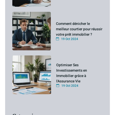
Comment dénicher le
meilleur courtier pour réussir
votre prêt immobilier ?
19 Oct 2024
Optimiser Ses
Investissements en
Immobilier grâce à
l'Assurance Vie
19 Oct 2024