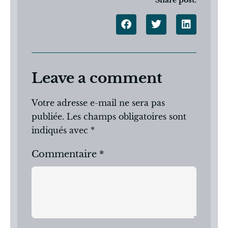
Leave a comment
Votre adresse e-mail ne sera pas
publiée.
Les champs obligatoires sont
indiqués avec
*
Commentaire
*