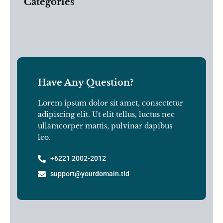
Categories
Have Any Question?
Lorem ipsum dolor sit amet, consectetur
adipiscing elit. Ut elit tellus, luctus nec
ullamcorper mattis, pulvinar dapibus
leo.
+6221 2002-2012
support@yourdomain.tld