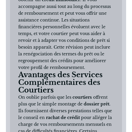
accompagne aussi tout au long du processus
de remboursement et peut vous offrir une
assistance continue. Les situations
financières personnelles évoluent avec le
temps, et votre courtier peut vous aider à
revoir et à adapter vos conditions de prêt si
besoin apparaît. Cette révision peut inclure
la renégociation des termes du prêt ou le
regroupement des crédits pour améliorer
votre profil de remboursement.
Avantages des Services
Complémentaires des
Courtiers
On oublie parfois que les
courtiers
offrent
plus que le simple montage de
dossier prêt
.
Ils fournissent diverses prestations telles que
le conseil en
rachat de crédit
pour alléger la
charge de vos remboursements mensuels en
cas de difficultés financières. Certains