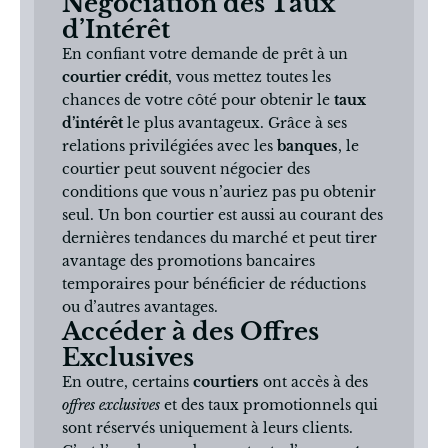
Négociation des Taux
d’Intérêt
En confiant votre demande de prêt à un
courtier crédit
, vous mettez toutes les
chances de votre côté pour obtenir le
taux
d’intérêt
le plus avantageux. Grâce à ses
relations privilégiées avec les
banques
, le
courtier peut souvent négocier des
conditions que vous n’auriez pas pu obtenir
seul. Un bon courtier est aussi au courant des
dernières tendances du marché et peut tirer
avantage des promotions bancaires
temporaires pour bénéficier de réductions
ou d’autres avantages.
Accéder à des Offres
Exclusives
En outre, certains
courtiers
ont accès à des
offres exclusives
et des taux promotionnels qui
sont réservés uniquement à leurs clients.