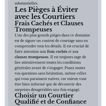
substantielles.
Les Pièges à Éviter
avec les Courtiers
Frais Cachés et Clauses
Trompeuses
L’un des plus grands pièges dans ce domaine
est de signer un contrat de courtage sans en
comprendre tous les détails. Il est crucial de
faire attention aux
frais cachés
et aux
clauses trompeuses
. Il est toujours sage de
lire attentivement toutes les conditions
générales avant de s’engager. Posez toutes
vos questions sans hésitation, même celles
qui vous paraissent naïves, car mieux vaut
être bien informé que de découvrir des
surprises désagréables une fois engagé.
Choisir un Courtier
Qualifié et de Confiance