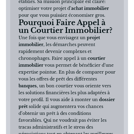
établies. Sa mission principale est claire:
optimiser votre projet d’
achat immobilier
pour que vous puissiez économiser gros.
Pourquoi Faire Appel à
un Courtier Immobilier?
Une fois que vous envisagez un
projet
immobilier
, les démarches peuvent
rapidement devenir complexes et
chronophages. Faire appel à un
courtier
immobilier
vous permet de bénéficier d’une
expertise pointue. En plus de comparer pour
vous les offres de prêt des différentes
banques
, un bon courtier vous oriente vers
les solutions financières les plus adaptées à
votre profil. Il vous aide à monter un
dossier
prêt
solide qui augmentera vos chances
d’obtenir un prêt à des conditions
favorables. Qui ne voudrait pas éviter les
tracas administratifs et le stress des