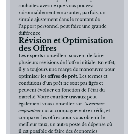
souhaitez avec ce que vous pouvez
raisonnablement emprunter, parfois, un
simple ajustement dans le montant de
l’apport personnel peut faire une grande
différence.
Révision et Optimisation
des Offres
Les
experts
conseillent souvent de faire
plusieurs révisions de l’offre initiale. En effet,
il y a toujours une marge de manœuvre pour
optimiser les
offres de prêt
. Les termes et
conditions d’un prêt ne sont pas figés et
peuvent évoluer en fonction de l’état du
marché. Votre
courtier travaux
peut
également vous conseiller sur l’
assurance
emprunteur
qui accompagne votre crédit, et
comparer les offres pour vous obtenir le
meilleur taux, un autre poste de dépense où
il est possible de faire des économies