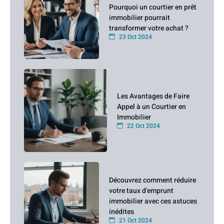
Pourquoi un courtier en prêt
immobilier pourrait
transformer votre achat ?
23 Oct 2024
Les Avantages de Faire
Appel à un Courtier en
Immobilier
22 Oct 2024
Découvrez comment réduire
votre taux d'emprunt
immobilier avec ces astuces
inédites
21 Oct 2024