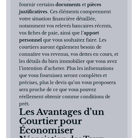
fournir certains
documents
et
pièces
justificatives
. Ces éléments comprennent
votre situation financière détaillée,
notamment vos relevés bancaires récents,
vos fiches de paie, ainsi que l’
apport
personnel
que vous souhaitez faire. Les
courtiers auront également besoin de
connaître vos revenus, vos dettes en cours, et
les détails du bien immobilier que vous avez
l’intention d’acheter. Plus les informations
que vous fournissez seront complètes et
précises, plus le devis qu’on vous proposera
sera proche de ce que vous pouvez
réellement obtenir comme conditions de
prêt.
Les Avantages d’un
Courtier pour
Économiser