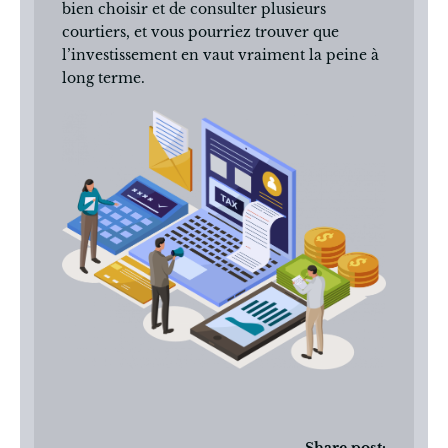
bien choisir et de consulter plusieurs
courtiers, et vous pourriez trouver que
l’investissement en vaut vraiment la peine à
long terme.
Share post: