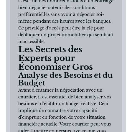
C’est l’un des nombreux atouts d’un
courtage
bien négocié: obtenir des conditions
préférentielles sans avoir à négocier soi-
même pendant des heures avec les banques.
Ce privilège d’accès peut être la clé pour
débloquer un projet immobilier qui semblait
inaccessible.
Les Secrets des
Experts pour
Économiser Gros
Analyse des Besoins et du
Budget
Avant d’entamer la négociation avec un
courtier
, il est essentiel de bien analyser vos
besoins et d’établir un budget réaliste. Cela
implique de connaître votre capacité
d’emprunt en fonction de votre
situation
financière actuelle. Votre courtier peut vous
aider à mettre en perspective ce que vous