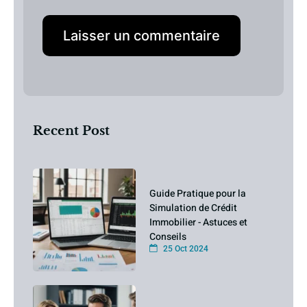
Recent Post
Guide Pratique pour la
Simulation de Crédit
Immobilier - Astuces et
Conseils
25 Oct 2024