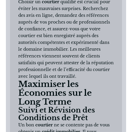
Choisir un
courtier
qualifié est crucial pour
éviter les mauvaises surprises. Recherchez
des avis en ligne, demandez des références
auprès de vos proches ou de professionnels
de confiance, et assurez-vous que votre
courtier est bien enregistré auprès des
autorités compétentes et expérimenté dans
le domaine immobilier. Les meilleures
références viennent souvent de clients
satisfaits qui peuvent attester de la réputation
professionnelle et de l’efficacité du courtier
avec lequel ils ont travaillé.
Maximiser les
Économies sur le
Long Terme
Suivi et Révision des
Conditions de Prêt
Un bon
courtier
ne se contente pas de vous
obtenir un
crédit immobilier
. Il vous