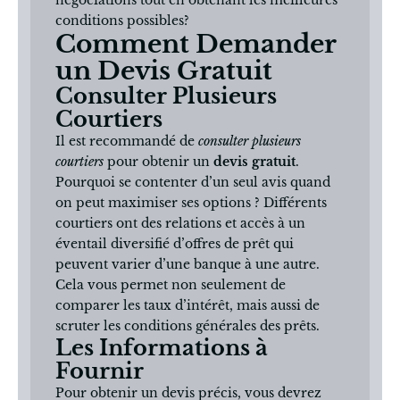
négociations tout en obtenant les meilleures
conditions possibles?
Comment Demander
un Devis Gratuit
Consulter Plusieurs
Courtiers
Il est recommandé de
consulter plusieurs
courtiers
pour obtenir un
devis gratuit
.
Pourquoi se contenter d’un seul avis quand
on peut maximiser ses options ? Différents
courtiers ont des relations et accès à un
éventail diversifié d’offres de prêt qui
peuvent varier d’une banque à une autre.
Cela vous permet non seulement de
comparer les taux d’intérêt, mais aussi de
scruter les conditions générales des prêts.
Les Informations à
Fournir
Pour obtenir un devis précis, vous devrez