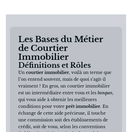
Les Bases du Métier
de Courtier
Immobilier
Définitions et Rôles
Un
courtier immobilier
, voilà un terme que
l’on entend souvent, mais de quoi s’agit-il
vraiment ? En gros, un courtier immobilier
est un intermédiaire entre vous et les
banques
,
qui vous aide à obtenir les meilleures
conditions pour votre
prêt immobilier
. En
échange de cette aide précieuse, il touche
une commission soit des établissements de
crédit, soit de vous, selon les conventions