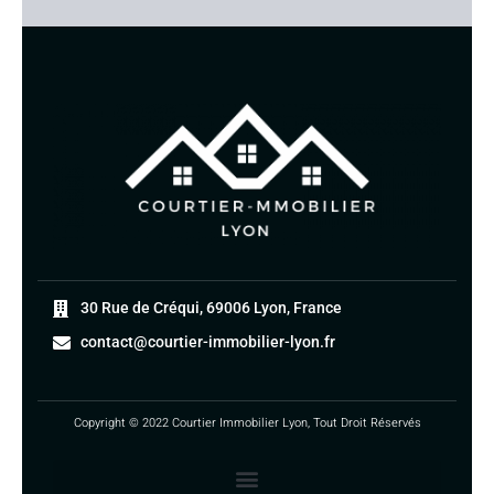
30 Rue de Créqui, 69006 Lyon, France
contact@courtier-immobilier-lyon.fr
Copyright © 2022 Courtier Immobilier Lyon, Tout Droit Réservés