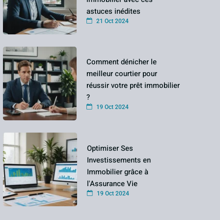
astuces inédites
21 Oct 2024
Comment dénicher le
meilleur courtier pour
réussir votre prêt immobilier
?
19 Oct 2024
Optimiser Ses
Investissements en
Immobilier grâce à
l'Assurance Vie
19 Oct 2024