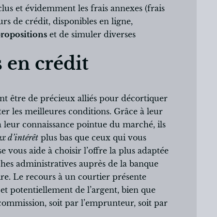
clus et évidemment les frais annexes (frais
urs de crédit, disponibles en ligne,
ropositions
et de simuler diverses
 en crédit
nt être de précieux alliés pour décortiquer
ter les meilleures conditions. Grâce à leur
 à leur connaissance pointue du marché, ils
ux d’intérêt
plus bas que ceux qui vous
e vous aide à choisir l’offre la plus adaptée
rches administratives auprès de la banque
aire. Le recours à un courtier présente
et potentiellement de l’argent, bien que
commission, soit par l’emprunteur, soit par