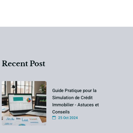
Recent Post
Guide Pratique pour la
Simulation de Crédit
Immobilier - Astuces et
Conseils
25 Oct 2024