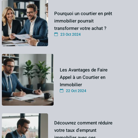
Pourquoi un courtier en prêt
immobilier pourrait
transformer votre achat ?
23 Oct 2024
Les Avantages de Faire
Appel à un Courtier en
Immobilier
22 Oct 2024
Découvrez comment réduire
votre taux d'emprunt
immobilier avec ces