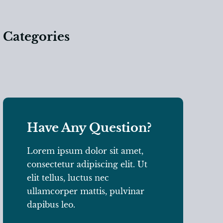
Categories
Have Any Question?
Lorem ipsum dolor sit amet,
consectetur adipiscing elit. Ut
elit tellus, luctus nec
ullamcorper mattis, pulvinar
dapibus leo.