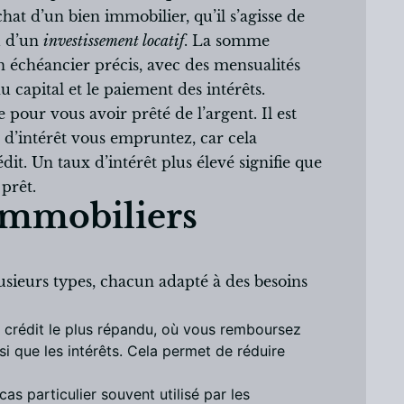
chat d’un bien immobilier, qu’il s’agisse de
u d’un
investissement locatif
. La somme
 échéancier précis, avec des mensualités
 capital et le paiement des intérêts.
 pour vous avoir prêté de l’argent. Il est
 d’intérêt vous empruntez, car cela
dit. Un taux d’intérêt plus élevé signifie que
prêt.
 immobiliers
usieurs types, chacun adapté à des besoins
de crédit le plus répandu, où vous remboursez
i que les intérêts. Cela permet de réduire
cas particulier souvent utilisé par les