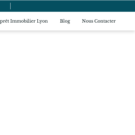
 prêt Immobilier Lyon
Blog
Nous Contacter