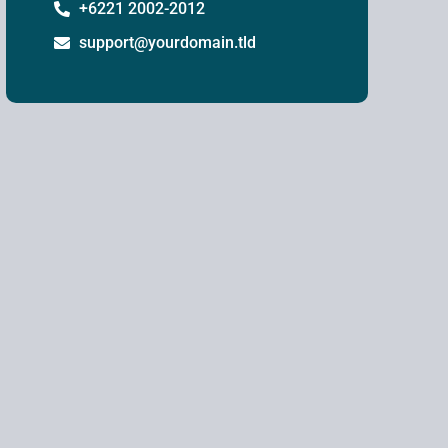
+6221 2002-2012
support@yourdomain.tld