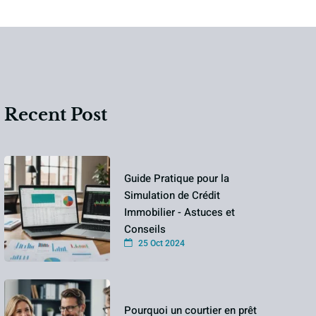
Recent Post
Guide Pratique pour la
Simulation de Crédit
Immobilier - Astuces et
Conseils
25 Oct 2024
Pourquoi un courtier en prêt