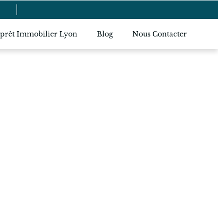
 prêt Immobilier Lyon
Blog
Nous Contacter