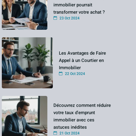
immobilier pourrait
transformer votre achat ?
23 Oct 2024
Les Avantages de Faire
Appel à un Courtier en
Immobilier
22 Oct 2024
Découvrez comment réduire
votre taux d'emprunt
immobilier avec ces
astuces inédites
21 Oct 2024