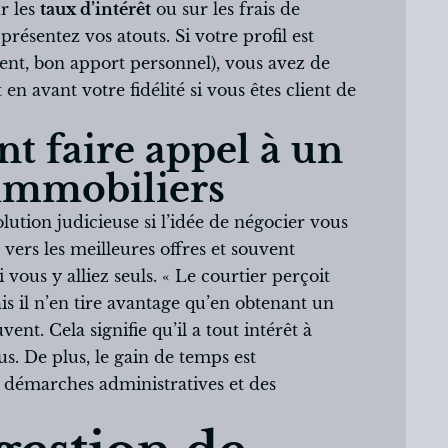
r les
taux d’intérêt
ou sur les frais de
présentez vos atouts. Si votre profil est
ement, bon apport personnel), vous avez de
n avant votre fidélité si vous êtes client de
 faire appel à un
 immobiliers
lution judicieuse si l’idée de négocier vous
 vers les meilleures offres et souvent
 vous y alliez seuls. « Le courtier perçoit
 il n’en tire avantage qu’en obtenant un
ent. Cela signifie qu’il a tout intérêt à
s. De plus, le gain de temps est
s démarches administratives et des