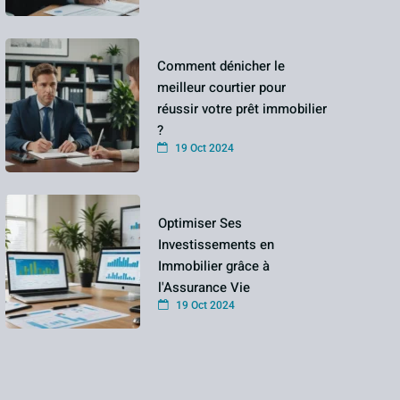
Comment dénicher le
meilleur courtier pour
réussir votre prêt immobilier
?
19 Oct 2024
Optimiser Ses
Investissements en
Immobilier grâce à
l'Assurance Vie
19 Oct 2024