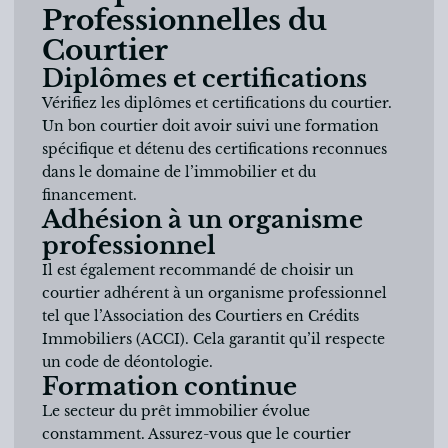
Professionnelles du
Courtier
Diplômes et certifications
Vérifiez les diplômes et certifications du courtier.
Un bon courtier doit avoir suivi une formation
spécifique et détenu des certifications reconnues
dans le domaine de l’immobilier et du
financement.
Adhésion à un organisme
professionnel
Il est également recommandé de choisir un
courtier adhérent à un organisme professionnel
tel que l’Association des Courtiers en Crédits
Immobiliers (ACCI). Cela garantit qu’il respecte
un code de déontologie.
Formation continue
Le secteur du prêt immobilier évolue
constamment. Assurez-vous que le courtier