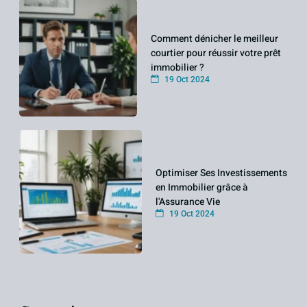
Comment dénicher le meilleur
courtier pour réussir votre prêt
immobilier ?
19 Oct 2024
Optimiser Ses Investissements
en Immobilier grâce à
l'Assurance Vie
19 Oct 2024