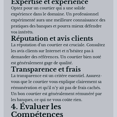
Expertise et expérience
Optez pour un courtier qui a une solide
expérience dans le domaine. Un professionnel
expérimenté aura une meilleure connaissance des
pratiques des banques et pourra mieux défendre
vos intérêts.
Réputation et avis clients
La réputation d’un courtier est cruciale. Consultez
les avis clients sur Internet et n’hésitez pas à
demander des références. Un courtier bien noté
est généralement gage de qualité.
Transparence et frais
La transparence est un critère essentiel. Assurez-
vous que le courtier vous explique clairement sa
rémunération et qu’il n’y ait pas de frais cachés.
Un bon courtier est généralement rémunéré par
les banques, ce qui ne vous coûte rien.
4. Évaluer les
Compétences