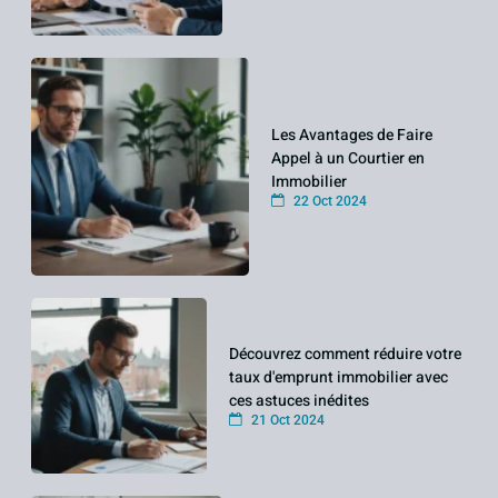
Les Avantages de Faire
Appel à un Courtier en
Immobilier
22 Oct 2024
Découvrez comment réduire votre
taux d'emprunt immobilier avec
ces astuces inédites
21 Oct 2024