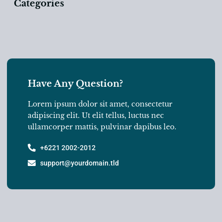
Categories
Have Any Question?
Lorem ipsum dolor sit amet, consectetur
adipiscing elit. Ut elit tellus, luctus nec
ullamcorper mattis, pulvinar dapibus leo.
+6221 2002-2012
support@yourdomain.tld