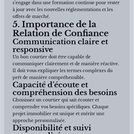
s’engage dans une formation continue pour rester
à jour avec les nouvelles réglementations et les
offres de marché.
5. Importance de la
Relation de Confiance
Communication claire et
responsive
Un bon courtier doit être capable de
communiquer clairement et de manière réactive.
Il doit vous expliquer les termes complexes du
prêt de manière compréhensible.
Capacité d’écoute et
compréhension des besoins
Choisissez un courtier qui sait écouter et
comprendre vos besoins spécifiques. Chaque
projet immobilier est unique et mérite une
approche personnalisée.
Disponibilité et suivi