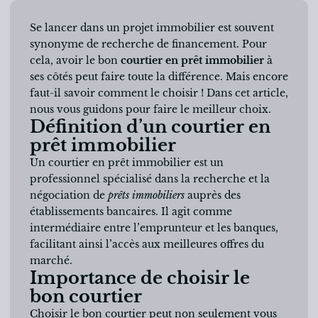
Se lancer dans un projet immobilier est souvent
synonyme de recherche de financement. Pour
cela, avoir le bon
courtier en prêt immobilier
à
ses côtés peut faire toute la différence. Mais encore
faut-il savoir comment le choisir ! Dans cet article,
nous vous guidons pour faire le meilleur choix.
Définition d’un courtier en
prêt immobilier
Un courtier en prêt immobilier est un
professionnel spécialisé dans la recherche et la
négociation de
prêts immobiliers
auprès des
établissements bancaires. Il agit comme
intermédiaire entre l’emprunteur et les banques,
facilitant ainsi l’accès aux meilleures offres du
marché.
Importance de choisir le
bon courtier
Choisir le bon courtier peut non seulement vous