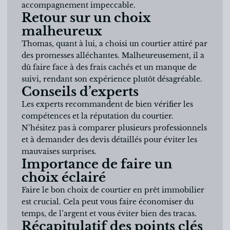
accompagnement impeccable.
Retour sur un choix
malheureux
Thomas, quant à lui, a choisi un courtier attiré par
des promesses alléchantes. Malheureusement, il a
dû faire face à des frais cachés et un manque de
suivi, rendant son expérience plutôt désagréable.
Conseils d’experts
Les experts recommandent de bien vérifier les
compétences et la réputation du courtier.
N’hésitez pas à comparer plusieurs professionnels
et à demander des devis détaillés pour éviter les
mauvaises surprises.
Importance de faire un
choix éclairé
Faire le bon choix de courtier en prêt immobilier
est crucial. Cela peut vous faire économiser du
temps, de l’argent et vous éviter bien des tracas.
Récapitulatif des points clés