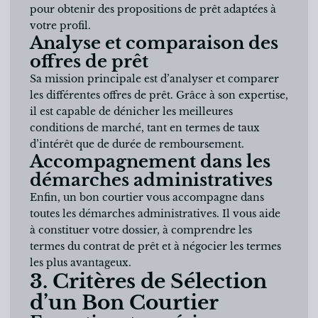
pour obtenir des propositions de prêt adaptées à
votre profil.
Analyse et comparaison des
offres de prêt
Sa mission principale est d’analyser et comparer
les différentes offres de prêt. Grâce à son expertise,
il est capable de dénicher les meilleures
conditions de marché, tant en termes de taux
d’intérêt que de durée de remboursement.
Accompagnement dans les
démarches administratives
Enfin, un bon courtier vous accompagne dans
toutes les démarches administratives. Il vous aide
à constituer votre dossier, à comprendre les
termes du contrat de prêt et à négocier les termes
les plus avantageux.
3. Critères de Sélection
d’un Bon Courtier