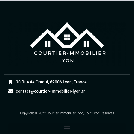
30 Rue de Créqui, 69006 Lyon, France
contact@courtier-immobilier-lyon.fr
Copyright © 2022 Courtier Immobilier Lyon, Tout Droit Réservés