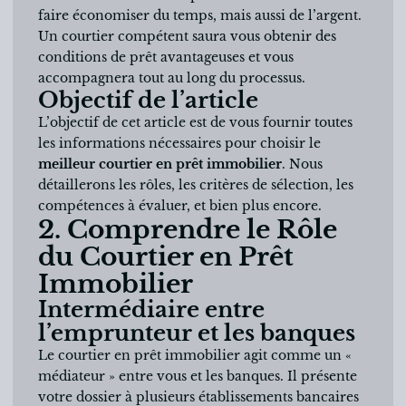
faire économiser du temps, mais aussi de l’argent.
Un courtier compétent saura vous obtenir des
conditions de prêt avantageuses et vous
accompagnera tout au long du processus.
Objectif de l’article
L’objectif de cet article est de vous fournir toutes
les informations nécessaires pour choisir le
meilleur courtier en prêt immobilier
. Nous
détaillerons les rôles, les critères de sélection, les
compétences à évaluer, et bien plus encore.
2. Comprendre le Rôle
du Courtier en Prêt
Immobilier
Intermédiaire entre
l’emprunteur et les banques
Le courtier en prêt immobilier agit comme un «
médiateur » entre vous et les banques. Il présente
votre dossier à plusieurs établissements bancaires