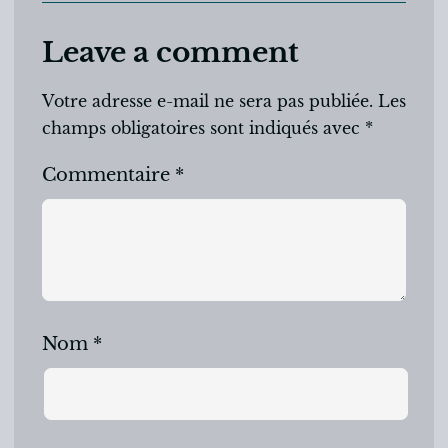
Leave a comment
Votre adresse e-mail ne sera pas publiée.
Les
champs obligatoires sont indiqués avec
*
Commentaire
*
Nom
*