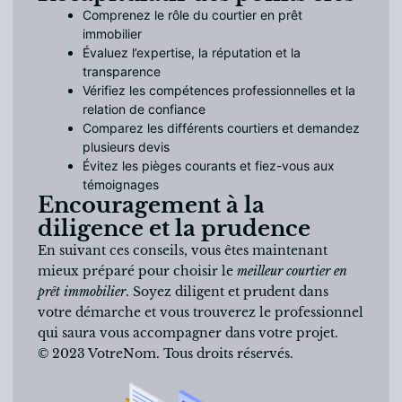
Comprenez le rôle du courtier en prêt
immobilier
Évaluez l’expertise, la réputation et la
transparence
Vérifiez les compétences professionnelles et la
relation de confiance
Comparez les différents courtiers et demandez
plusieurs devis
Évitez les pièges courants et fiez-vous aux
témoignages
Encouragement à la
diligence et la prudence
En suivant ces conseils, vous êtes maintenant
mieux préparé pour choisir le
meilleur courtier en
prêt immobilier
. Soyez diligent et prudent dans
votre démarche et vous trouverez le professionnel
qui saura vous accompagner dans votre projet.
© 2023 VotreNom. Tous droits réservés.