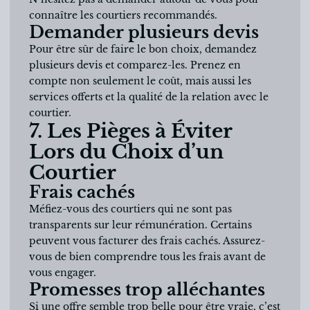
connaître les courtiers recommandés.
Demander plusieurs devis
Pour être sûr de faire le bon choix, demandez
plusieurs devis et comparez-les. Prenez en
compte non seulement le coût, mais aussi les
services offerts et la qualité de la relation avec le
courtier.
7. Les Pièges à Éviter
Lors du Choix d’un
Courtier
Frais cachés
Méfiez-vous des courtiers qui ne sont pas
transparents sur leur rémunération. Certains
peuvent vous facturer des frais cachés. Assurez-
vous de bien comprendre tous les frais avant de
vous engager.
Promesses trop alléchantes
Si une offre semble trop belle pour être vraie, c’est