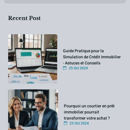
Recent Post
Guide Pratique pour la
Simulation de Crédit Immobilier
- Astuces et Conseils
25 Oct 2024
Pourquoi un courtier en prêt
immobilier pourrait
transformer votre achat ?
23 Oct 2024