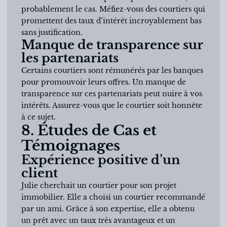
probablement le cas. Méfiez-vous des courtiers qui
promettent des taux d’intérêt incroyablement bas
sans justification.
Manque de transparence sur
les partenariats
Certains courtiers sont rémunérés par les banques
pour promouvoir leurs offres. Un manque de
transparence sur ces partenariats peut nuire à vos
intérêts. Assurez-vous que le courtier soit honnête
à ce sujet.
8. Études de Cas et
Témoignages
Expérience positive d’un
client
Julie cherchait un courtier pour son projet
immobilier. Elle a choisi un courtier recommandé
par un ami. Grâce à son expertise, elle a obtenu
un prêt avec un taux très avantageux et un