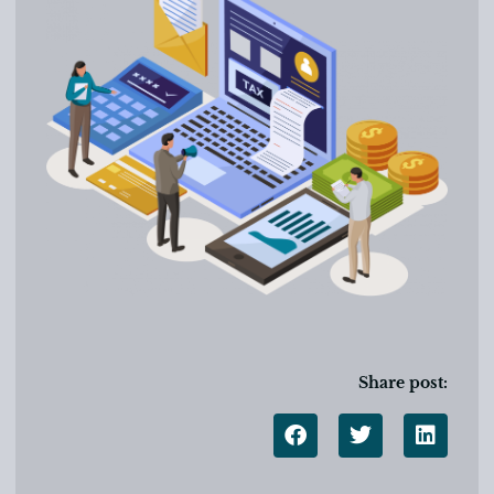
Share post: