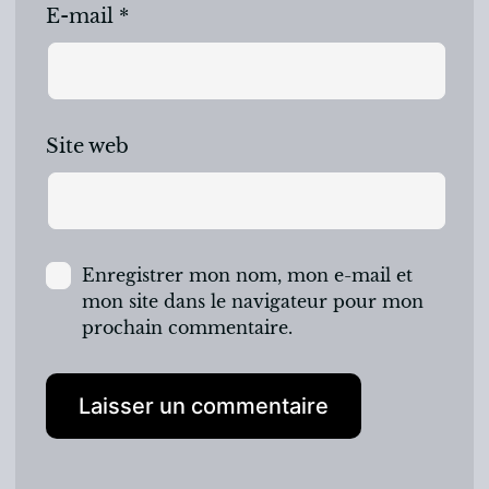
E-mail
*
Site web
Enregistrer mon nom, mon e-mail et
mon site dans le navigateur pour mon
prochain commentaire.