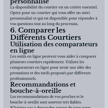
personnalisé
La disponibilité du courtier est un critère essentiel.
Optez pour un courtier qui vous offre un suivi
personnalisé et qui est disponible pour répondre à
vos questions tout au long du processus.
6. Comparer les
Différents Courtiers
Utilisation des comparateurs
en ligne
Les outils en ligne peuvent vous aider à comparer
plusieurs courtiers rapidement. Utilisez les
comparateurs en ligne pour avoir une idée des
prestations et des tarifs proposés par différents
professionnels.
Recommandations et
bouche-à-oreille
Les recommandations de vos proches et le
bouche-à-oreille sont souvent très fiables.
N’hésitez pas à demander autour de vous pour